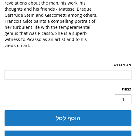
revelations about the man, his work, his
thoughts and his friends - Matisse, Braque,
Gertrude Stein and Giacometti among others.
Francois Gilot paints a compelling portrait of
her turbulent life with the temperamental
genius that was Picasso. She is a superb
witness to Picasso as an artist and to his
views on art...
אסמכתא
כמות
הוסף לסל