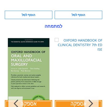
הוסף לסל
הוסף לסל
למתמחה