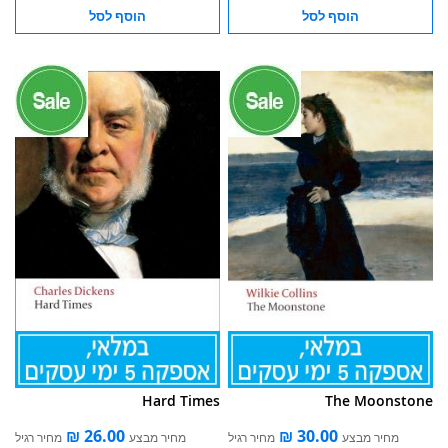
הוסף לסל
הוסף לסל
Hard Times
The Moonstone
מחיר מבצע
מחיר רגיל
מחיר מבצע
מחיר רגיל