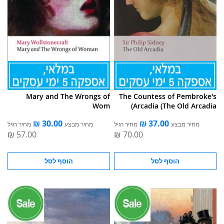
Mary and The Wrongs of
The Countess of Pembroke's
Wom
Arcadia (The Old Arcadia)
מחיר מבצע
מחיר רגיל
מחיר מבצע
מחיר רגיל
הוסף לסל
הוסף לסל