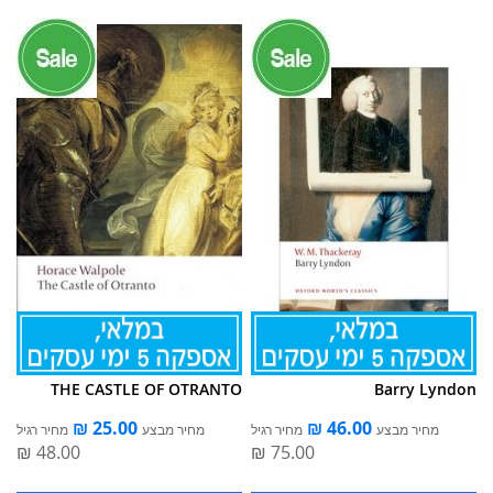
THE CASTLE OF OTRANTO
Barry Lyndon
מחיר מבצע
מחיר רגיל
מחיר מבצע
מחיר רגיל