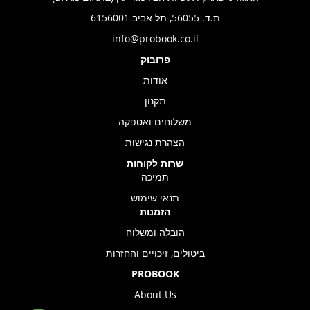
ת.ד. 56055, תל אביב 6156001
info@probook.co.il
פרובוק
אודות
תקנון
משלוחים ואספקה
הצהרת נגישות
שרות לקוחות
תמיכה
תנאי שימוש
הזמנות
הובלה ומשלוח
ביטולים, זיכויים והחזרות
PROBOOK
About Us