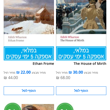
Ethan Frome
The House of Mirth
מחיר מבצע
מחיר רגיל
מחיר מבצע
מחיר רגיל
הוסף לסל
הוסף לסל