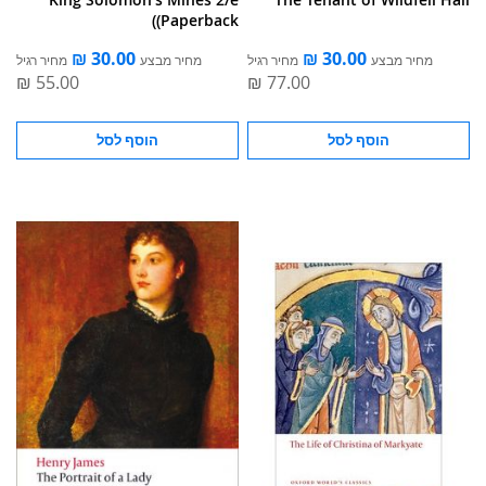
(Paperback)
מחיר מבצע
מחיר רגיל
מחיר מבצע
מחיר רגיל
הוסף לסל
הוסף לסל