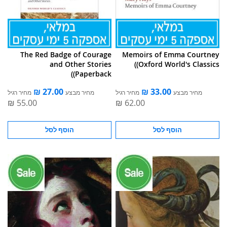
The Red Badge of Courage
Memoirs of Emma Courtney
and Other Stories
(Oxford World's Classics)
(Paperback)
מחיר מבצע
מחיר רגיל
מחיר מבצע
מחיר רגיל
הוסף לסל
הוסף לסל