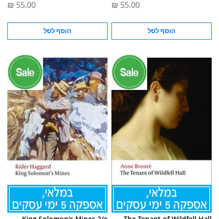
הוסף לסל
הוסף לסל
King Solomon's Mines 2/e
The Tenant of Wildfell Hall