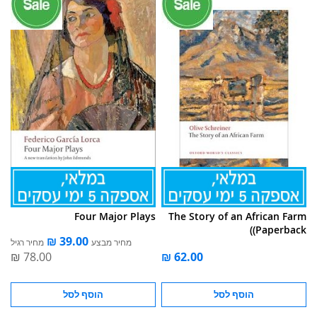
Four Major Plays
The Story of an African Farm
(Paperback)
מחיר מבצע
מחיר רגיל
הוסף לסל
הוסף לסל