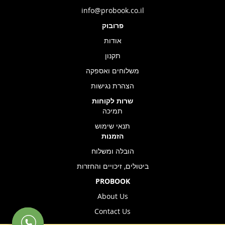
info@probook.co.il
פרובוק
אודות
תקנון
משלוחים ואספקה
הצהרת נגישות
שרות לקוחות
תמיכה
תנאי שימוש
הזמנות
הובלה ומשלוח
ביטולים, זיכויים והחזרות
PROBOOK
About Us
Contact Us