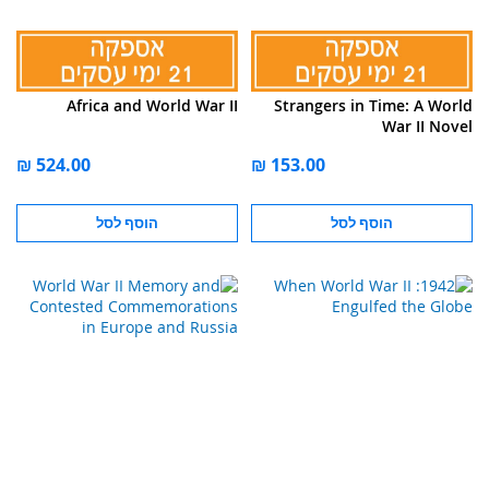
Africa and World War II
Strangers in Time: A World
War II Novel
הוסף לסל
הוסף לסל