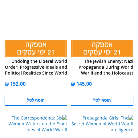
Undoing the Liberal World
The Jewish Enemy: Nazi
Order: Progressive Ideals and
Propaganda During World
Political Realities Since World
War II and the Holocaust
War II
הוסף לסל
הוסף לסל