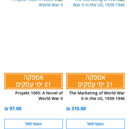
Projekt 1065: A Novel of
The Marketing of World War
World War II
II in the US, 1939-1946
הוסף לסל
הוסף לסל