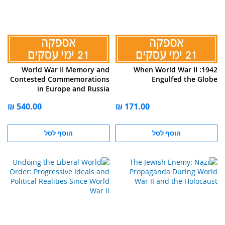
World War II Memory and
1942: When World War II
Contested Commemorations
Engulfed the Globe
in Europe and Russia
הוסף לסל
הוסף לסל