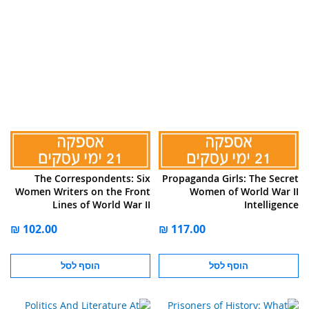
The Correspondents: Six
Propaganda Girls: The Secret
Women Writers on the Front
Women of World War II
Lines of World War II
Intelligence
הוסף לסל
הוסף לסל