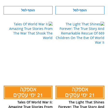
הוסף לסל
הוסף לסל
Tales Of World War Ii:
The Light That Shines
Amazing True Stories From
Forever: The True Story And