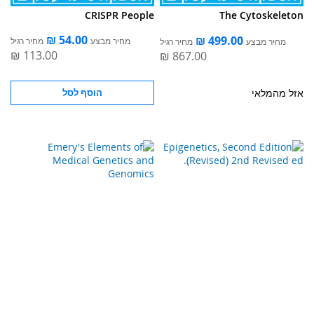
CRISPR People
The Cytoskeleton
מחיר מבצע
מחיר רגיל
מחיר מבצע
מחיר רגיל
אזל מהמלאי
הוסף לסל