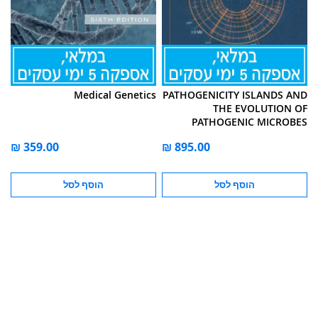
Medical Genetics
PATHOGENICITY ISLANDS AND
THE EVOLUTION OF
PATHOGENIC MICROBES
הוסף לסל
הוסף לסל