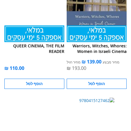
QUEER CINEMA, THE FILM
Warriors, Witches, Whores:
READER
Women in Israeli Cinema
מחיר מבצע
מחיר רגיל
הוסף לסל
הוסף לסל