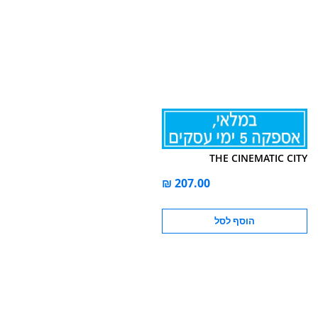
THE CINEMATIC CITY
הוסף לסל