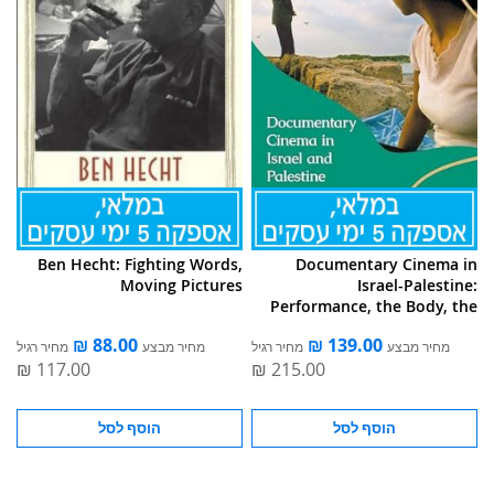
Ben Hecht: Fighting Words,
Documentary Cinema in
Moving Pictures
Israel-Palestine:
Performance, the Body, the
Home
מחיר מבצע
מחיר רגיל
מחיר מבצע
מחיר רגיל
הוסף לסל
הוסף לסל