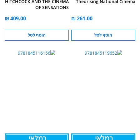
HITCHCOCK AND THE CINEMA
Theorising National Cinema
OF SENSATIONS
הוסף לסל
הוסף לסל