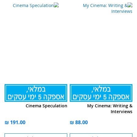
Cinema Speculation
My Cinema: Writing &
Interviews