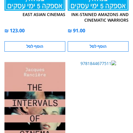
EAST ASIAN CINEMAS
INK-STAINED AMAZONS AND
CINEMATIC WARRIORS
הוסף לסל
הוסף לסל