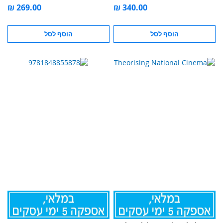
הוסף לסל
הוסף לסל