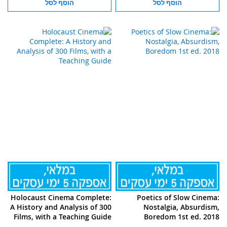
הוסף לסל
הוסף לסל
Holocaust Cinema Complete:
Poetics of Slow Cinema:
A History and Analysis of 300
Nostalgia, Absurdism,
Films, with a Teaching Guide
Boredom 1st ed. 2018