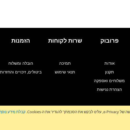
פרובוק
שרות לקוחות
הזמנות
אודות
תמיכה
הובלה ומשלוח
תקנון
תנאי שימוש
ביטולים, זיכויים והחזרות
משלוחים ואספקה
הצהרת נגישות
גדיר את ה-Cookies.
קבלת מידע נוסף
זלטר