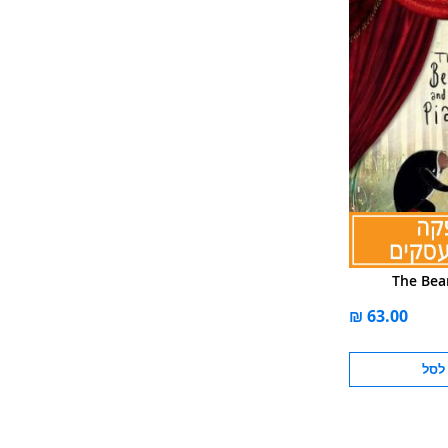
The Bea
לסל