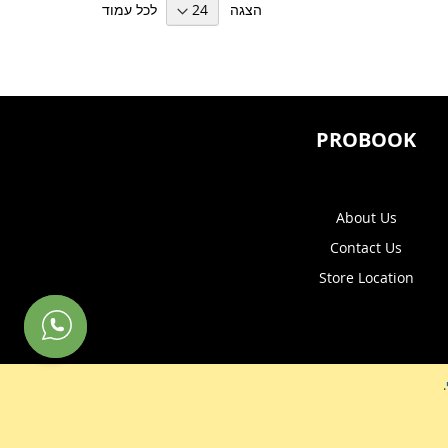
הצגה
לכל עמוד
PROBOOK
About Us
Contact Us
Store Location
.