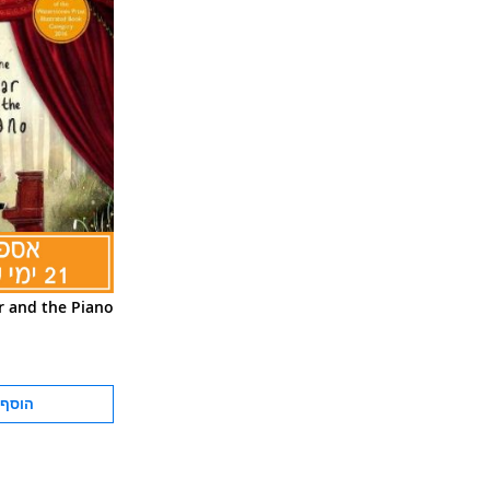
r and the Piano
הוסף 