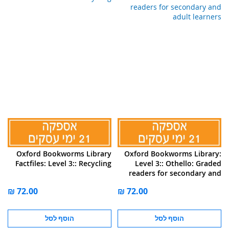
Oxford Bookworms Library
Oxford Bookworms Library:
Factfiles: Level 3:: Recycling
Level 3:: Othello: Graded
readers for secondary and
adult learners
הוסף לסל
הוסף לסל