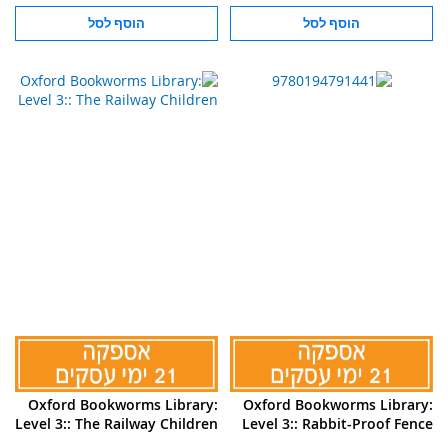
הוסף לסל
הוסף לסל
Oxford Bookworms Library:
Oxford Bookworms Library:
Level 3:: The Railway Children
Level 3:: Rabbit-Proof Fence