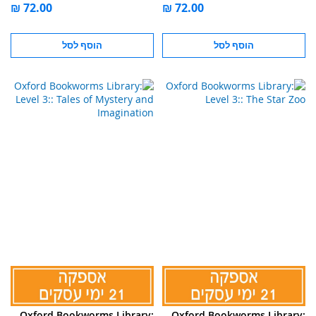
הוסף לסל
הוסף לסל
Oxford Bookworms Library:
Oxford Bookworms Library: