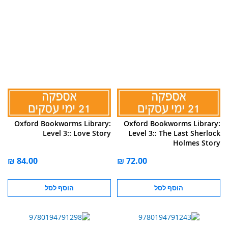
Oxford Bookworms Library:
Oxford Bookworms Library:
Level 3:: Love Story
Level 3:: The Last Sherlock
Holmes Story
הוסף לסל
הוסף לסל