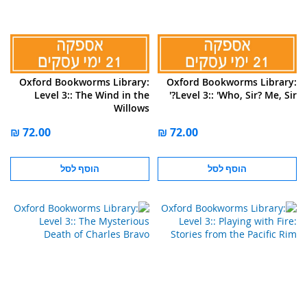
Oxford Bookworms Library:
Oxford Bookworms Library:
Level 3:: The Wind in the
Level 3:: 'Who, Sir? Me, Sir?'
Willows
הוסף לסל
הוסף לסל