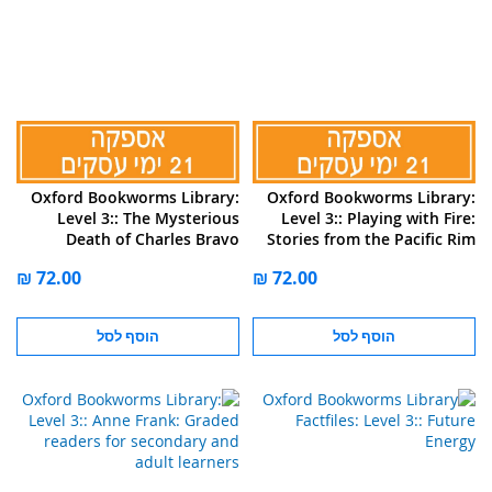
Oxford Bookworms Library:
Oxford Bookworms Library:
Level 3:: The Mysterious
Level 3:: Playing with Fire:
Death of Charles Bravo
Stories from the Pacific Rim
הוסף לסל
הוסף לסל