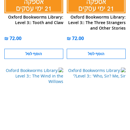
Oxford Bookworms Library:
Oxford Bookworms Library:
Level 3:: Tooth and Claw
Level 3:: The Three Strangers
and Other Stories
הוסף לסל
הוסף לסל