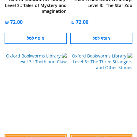
Level 3:: Tales of Mystery and
Level 3:: The Star Zoo
Imagination
הוסף לסל
הוסף לסל