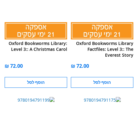
Oxford Bookworms Library:
Oxford Bookworms Library
Level 3:: A Christmas Carol
Factfiles: Level 3:: The
Everest Story
הוסף לסל
הוסף לסל