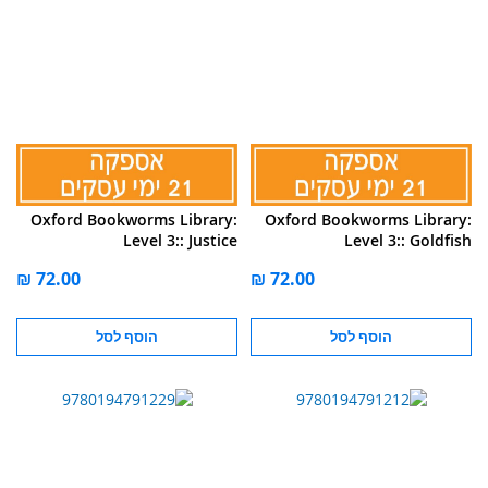
Oxford Bookworms Library:
Oxford Bookworms Library:
Level 3:: Justice
Level 3:: Goldfish
הוסף לסל
הוסף לסל