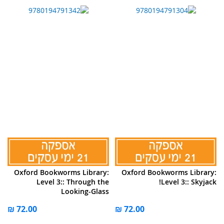
Oxford Bookworms Library:
Oxford Bookworms Library:
Level 3:: Through the
Level 3:: Skyjack!
Looking-Glass