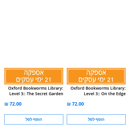
Oxford Bookworms Library:
Oxford Bookworms Library:
Level 3:: The Secret Garden
Level 3:: On the Edge
הוסף לסל
הוסף לסל