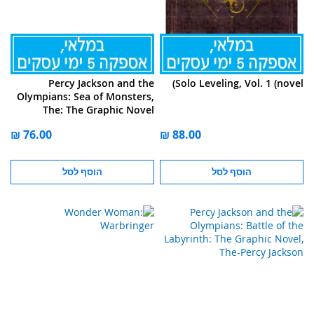
Percy Jackson and the
Solo Leveling, Vol. 1 (novel)
Olympians: Sea of Monsters,
The: The Graphic Novel
הוסף לסל
הוסף לסל