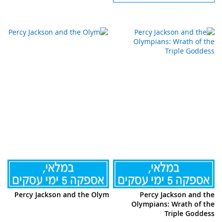
Percy Jackson and the Olym
Percy Jackson and the
Olympians: Wrath of the
Triple Goddess