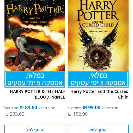
HARRY POTTER & THE HALF
Harry Potter and the Cursed
BLOOD PRINCE
Child
מחיר מבצע
מחיר רגיל
מחיר מבצע
מחיר רגיל
הוסף לסל
הוסף לסל