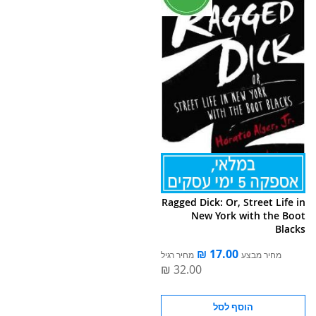
Ragged Dick: Or, Street Life in
New York with the Boot
Blacks
מחיר מבצע
מחיר רגיל
הוסף לסל