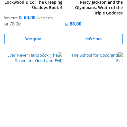
Lockwood & Co: The Creeping
Percy Jackson and the
Shadow: Book 4
Olympians: Wrath of the
Triple Goddess
מחיר מבצע
מחיר רגיל
הוסף לסל
הוסף לסל