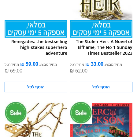
Renegades: the bestselling
The Stolen Heir: A Novel of
high-stakes superhero
Elfhame, The No 1 Sunday
adventure
Times Bestseller 2023
מחיר מבצע
מחיר רגיל
מחיר מבצע
מחיר רגיל
הוסף לסל
הוסף לסל