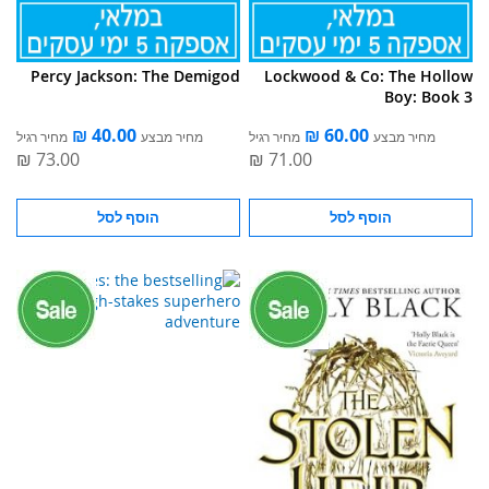
Percy Jackson: The Demigod
Lockwood & Co: The Hollow
Boy: Book 3
מחיר מבצע
מחיר רגיל
מחיר מבצע
מחיר רגיל
הוסף לסל
הוסף לסל