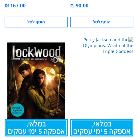
הוסף לסל
הוסף לסל