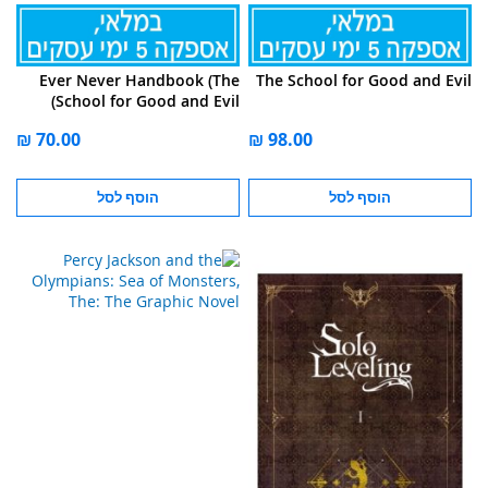
Ever Never Handbook (The
The School for Good and Evil
School for Good and Evil)
הוסף לסל
הוסף לסל