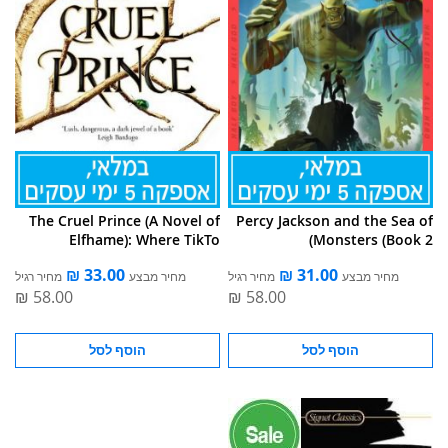
The Cruel Prince (A Novel of
Percy Jackson and the Sea of
Elfhame): Where TikTo
Monsters (Book 2)
מחיר מבצע
מחיר רגיל
מחיר מבצע
מחיר רגיל
הוסף לסל
הוסף לסל