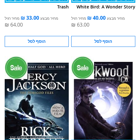
Trash
White Bird: A Wonder Story
מחיר מבצע
מחיר רגיל
מחיר מבצע
מחיר רגיל
הוסף לסל
הוסף לסל