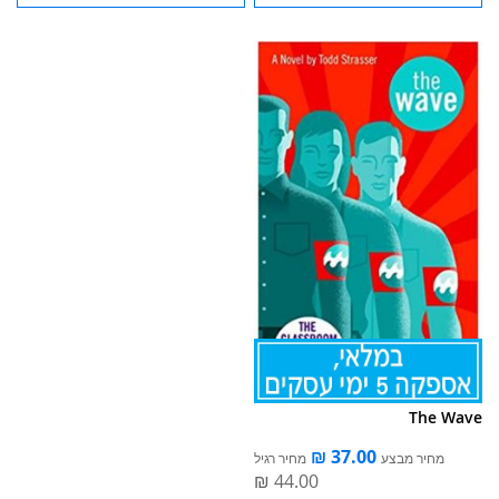
The Wave
מחיר מבצע
מחיר רגיל