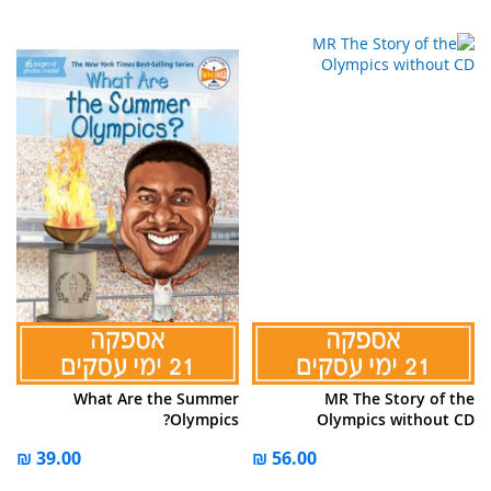
What Are the Summer
MR The Story of the
Olympics?
Olympics without CD