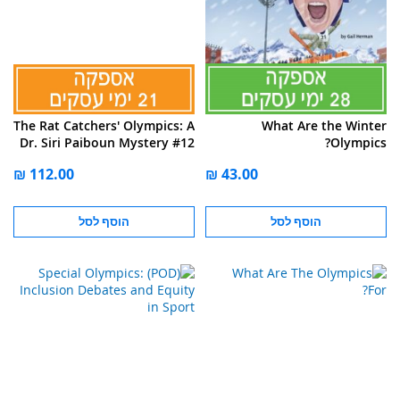
The Rat Catchers' Olympics: A
What Are the Winter
Dr. Siri Paiboun Mystery #12
Olympics?
הוסף לסל
הוסף לסל