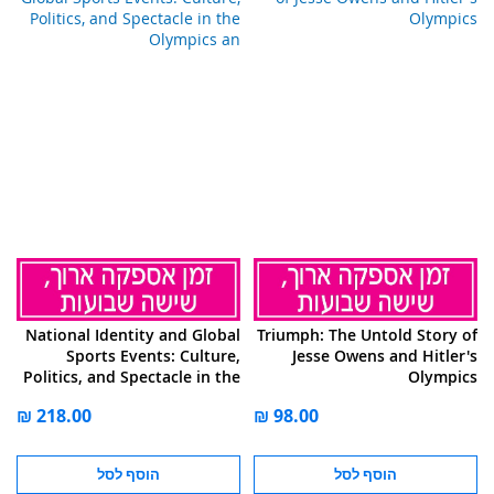
National Identity and Global
Triumph: The Untold Story of
Sports Events: Culture,
Jesse Owens and Hitler's
Politics, and Spectacle in the
Olympics
Olympics an
הוסף לסל
הוסף לסל