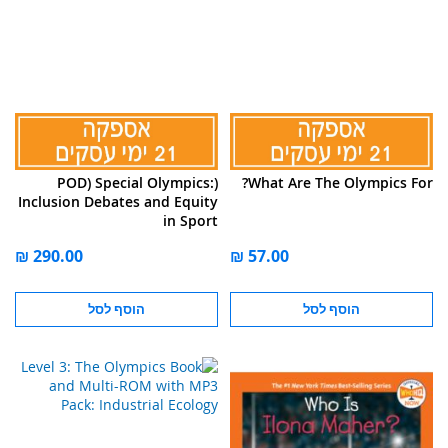
(POD) Special Olympics:
What Are The Olympics For?
Inclusion Debates and Equity
in Sport
הוסף לסל
הוסף לסל