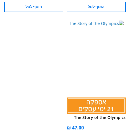
הוסף לסל
הוסף לסל
The Story of the Olympics