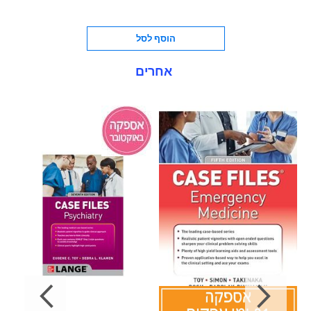
הוסף לסל
אחרים