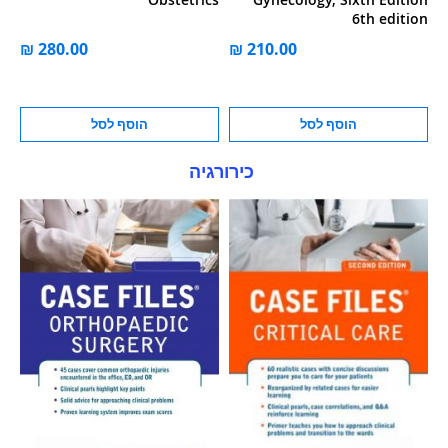
6th edition
ל
הוסף לסל
הוסף לסל
כירורגיה