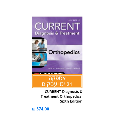
CURRENT Diagnosis &
Treatment Orthopedics,
Sixth Edition