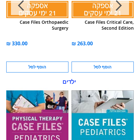
th
Case Files Orthopaedic
Case Files Critical Care,
on
Surgery
Second Edition
ל
הוסף לסל
הוסף לסל
ילדים