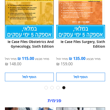
Ie Case Files Obstetrics And
Ie Case Files Surgery, Sixth
I
Gynecology, Sixth Edition
Edition
ל
מחיר מבצע
מחיר רגיל
מחיר מבצע
מחיר רגיל
הוסף לסל
הוסף לסל
פנימית