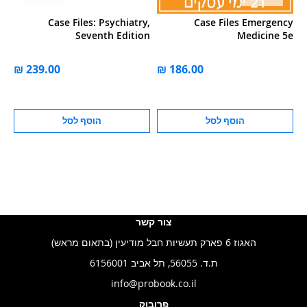
/E
Case Files: Psychiatry,
Case Files Emergency
Seventh Edition
Medicine 5e
הוסף לסל
הוסף לסל
צור קשר
האגוז 6 פארק תעשיות חבל מודיעין (בתאום מראש)
ת.ד. 56055, תל אביב 6156001
info@probook.co.il
פרובוק