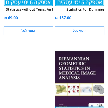
Statistics without Tears: An I
Statistics For Dummies
הוסף לסל
הוסף לסל