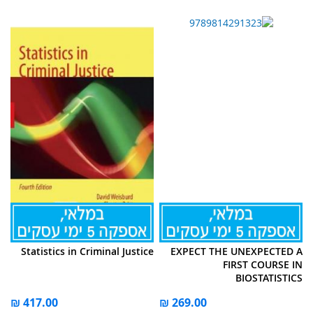
Statistics in Criminal Justice
EXPECT THE UNEXPECTED A
FIRST COURSE IN
BIOSTATISTICS