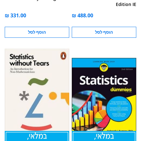
Edition IE
הוסף לסל
הוסף לסל