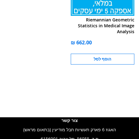
Riemannian Geometric
Statistics in Medical Image
Analysis
הוסף לסל
צור קשר
האגוז 6 פארק תעשיות חבל מודיעין (בתאום מראש)
ת.ד. 56055, תל אביב 6156001