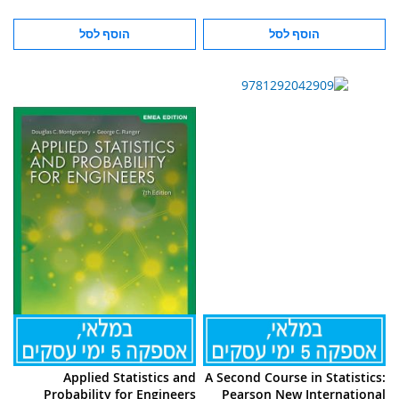
הוסף לסל
הוסף לסל
Applied Statistics and
A Second Course in Statistics:
Probability for Engineers
Pearson New International