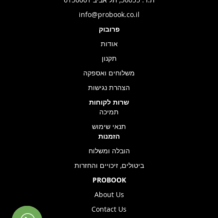
info@probook.co.il
פרובוק
אודות
תקנון
משלוחים ואספקה
הצהרת נגישות
שרות לקוחות
תמיכה
תנאי שימוש
הזמנות
הובלה ומשלוח
ביטולים, זיכויים והחזרות
PROBOOK
About Us
Contact Us