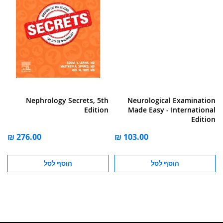
Nephrology Secrets, 5th
Neurological Examination
Edition
Made Easy - International
Edition
הוסף לסל
הוסף לסל