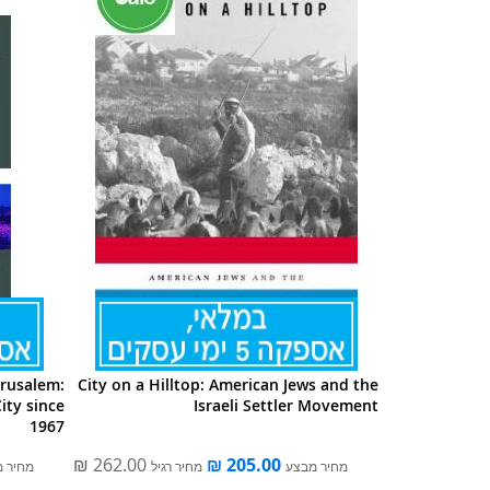
erusalem:
City on a Hilltop: American Jews and the
ity since
Israeli Settler Movement
1967
מחיר מבצע
מחיר רגיל
מחיר 