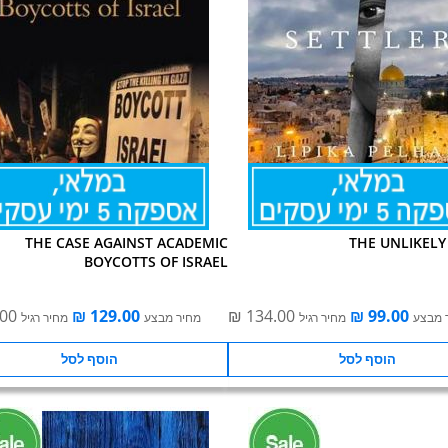
THE CASE AGAINST ACADEMIC
THE UNLIKELY
BOYCOTTS OF ISRAEL
 מבצע
מחיר רגיל
מחיר מבצע
מחיר רגיל
הוסף לסל
הוסף לסל