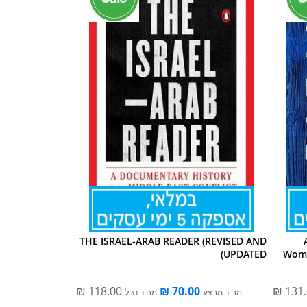
THE ISRAEL-ARAB READER (REVISED AND
UPDATED)
Woma
מחיר מבצע
מחיר רגיל