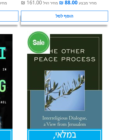
מחיר מבצע
מחיר רגיל
מחיר
הוסף לסל