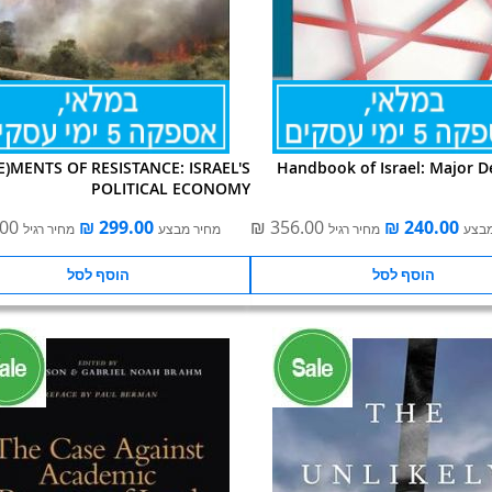
)MENTS OF RESISTANCE: ISRAEL'S
Handbook of Israel: Major D
POLITICAL ECONOMY
מבצע
מחיר רגיל
מחיר מבצע
מחיר רגיל
הוסף לסל
הוסף לסל