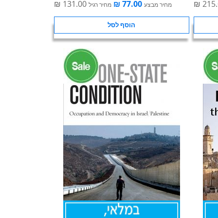
מחיר מבצע
מחיר רגיל
הוסף לסל