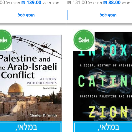
 מבצע
מחיר רגיל
מחיר מבצע
מחיר רגיל
הוסף לסל
הוסף לסל