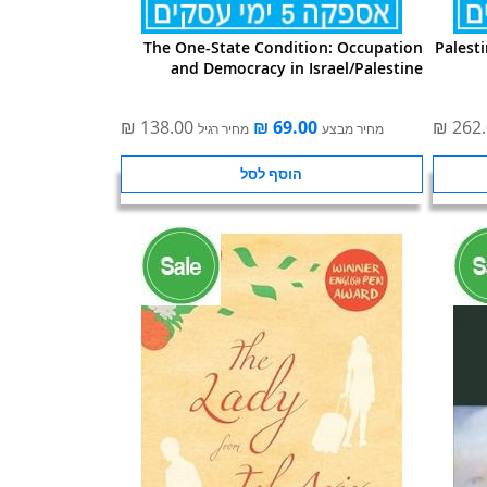
The One-State Condition: Occupation
Palesti
and Democracy in Israel/Palestine
מחיר מבצע
מחיר רגיל
הוסף לסל