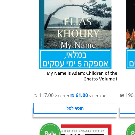
My Name is Adam: Children of the
Ghetto Volume I
מחיר מבצע
מחיר רגיל
הוסף לסל