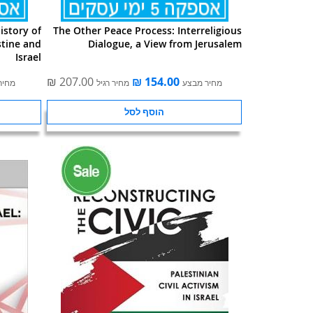
istory of
The Other Peace Process: Interreligious
stine and
Dialogue, a View from Jerusalem
Israel
מחיר מבצע
מחיר רגיל
מחיר
הוסף לסל