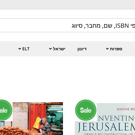
ספרות
דיונון
ישראל
ELT