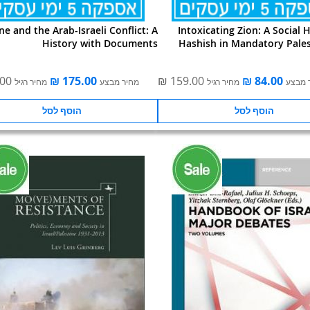
ne and the Arab-Israeli Conflict: A
Intoxicating Zion: A Social H
History with Documents
Hashish in Mandatory Pale
 מבצע
מחיר רגיל
מחיר מבצע
מחיר רגיל
הוסף לסל
הוסף לסל