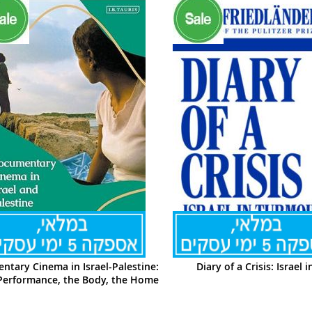
ntary Cinema in Israel-Palestine:
Diary of a Crisis: Israel 
Performance, the Body, the Home