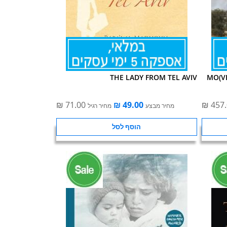
THE LADY FROM TEL AVIV
MO(VE
מחיר מבצע
מחיר רגיל
הוסף לסל