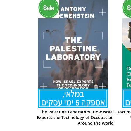
The Palestine Laboratory: How Israel
Docume
Exports the Technology of Occupation
Around the World