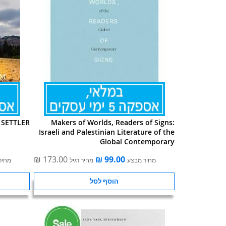
 SETTLER
Makers of Worlds, Readers of Signs:
Israeli and Palestinian Literature of the
Global Contemporary
מחיר מבצע
מחיר רגיל
מחיר
הוסף לסל