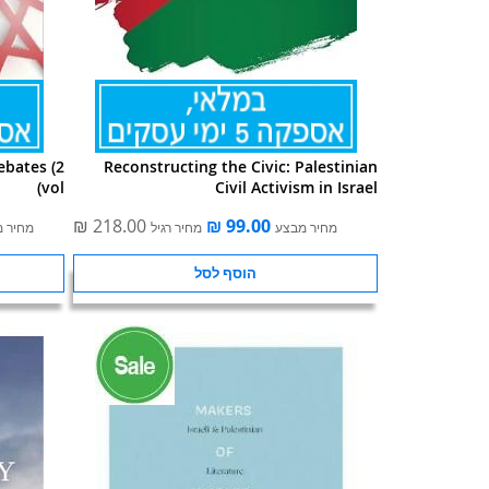
ebates (2
Reconstructing the Civic: Palestinian
vol)
Civil Activism in Israel
מחיר מבצע
מחיר רגיל
מחיר 
הוסף לסל