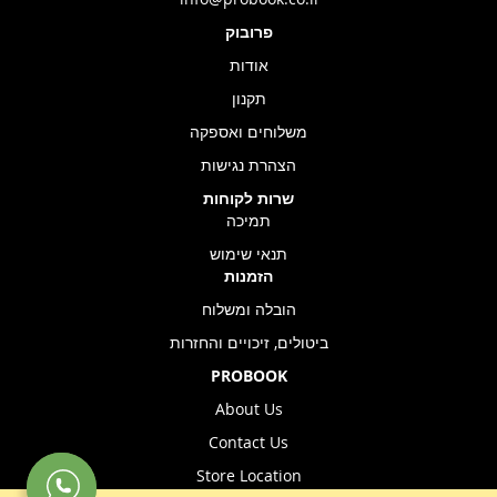
פרובוק
אודות
תקנון
משלוחים ואספקה
הצהרת נגישות
שרות לקוחות
תמיכה
תנאי שימוש
הזמנות
הובלה ומשלוח
ביטולים, זיכויים והחזרות
PROBOOK
About Us
Contact Us
Store Location