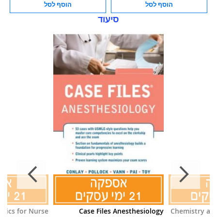
הוסף לסל
הוסף לסל
סיעוד
sics for Nurse
Case Files Anesthesiology
Chemistry and