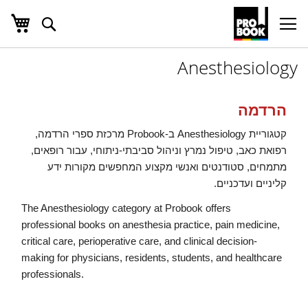
העג
חפש
Ski
t
Conten
Anesthesiology
הרדמה
קטגוריית Anesthesiology ב-Probook מרכזת ספרי הרדמה,
רפואת כאב, טיפול נמרץ וניהול סביבתי-ניתוחי, עבור רופאים,
מתמחים, סטודנטים ואנשי מקצוע המחפשים מקורות ידע
קליניים ועדכניים.
The Anesthesiology category at Probook offers
professional books on anesthesia practice, pain medicine,
critical care, perioperative care, and clinical decision-
making for physicians, residents, students, and healthcare
professionals.