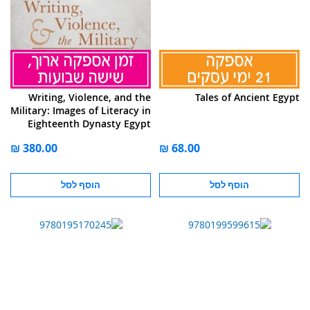
Writing, Violence, and the
Tales of Ancient Egypt
Military: Images of Literacy in
Eighteenth Dynasty Egypt
(1550-1295 BCE)
הוסף לסל
הוסף לסל