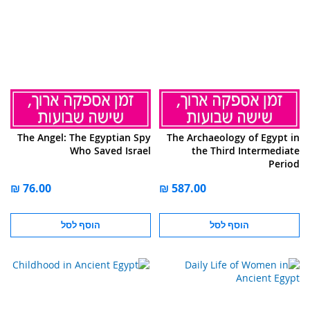
The Angel: The Egyptian Spy
The Archaeology of Egypt in
Who Saved Israel
the Third Intermediate
Period
הוסף לסל
הוסף לסל