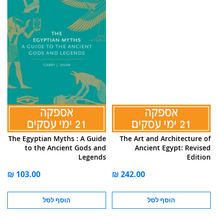
The Egyptian Myths : A Guide
The Art and Architecture of
to the Ancient Gods and
Ancient Egypt: Revised
Legends
Edition
הוסף לסל
הוסף לסל