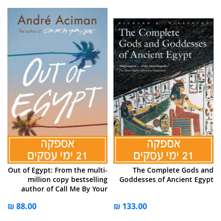
Out of Egypt: From the multi-
The Complete Gods and
million copy bestselling
Goddesses of Ancient Egypt
author of Call Me By Your
Name