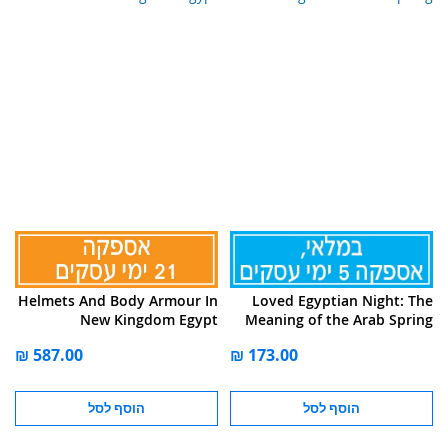
Helmets And Body Armour In
Loved Egyptian Night: The
New Kingdom Egypt
Meaning of the Arab Spring
הוסף לסל
הוסף לסל