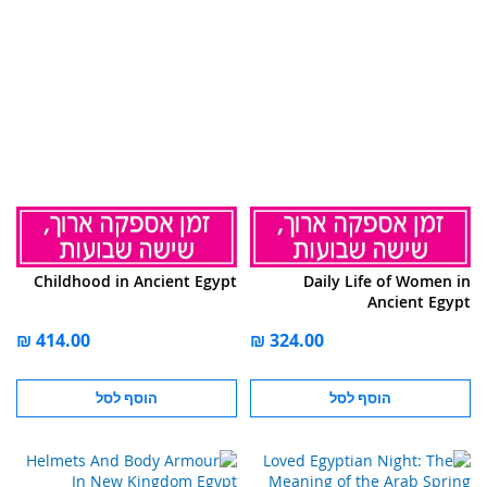
Childhood in Ancient Egypt
Daily Life of Women in
Ancient Egypt
הוסף לסל
הוסף לסל