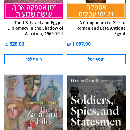
The US, Israel and Egypt:
A Companion to Greco-
Diplomacy in the Shadow of
Roman and Late Antique
Attrition, 1969-70 1
Egypt
הוסף לסל
הוסף לסל