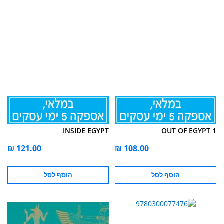
INSIDE EGYPT
OUT OF EGYPT 1
הוסף לסל
הוסף לסל