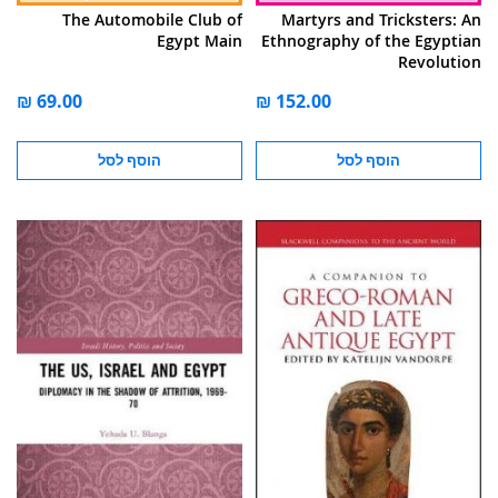
The Automobile Club of
Martyrs and Tricksters: An
Egypt Main
Ethnography of the Egyptian
Revolution
הוסף לסל
הוסף לסל