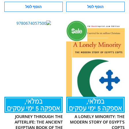
הוסף לסל
הוסף לסל
JOURNEY THROUGH THE
A LONELY MINORITY: THE
AFTERLIFE: THE ANCIENT
MODERN STORY OF EGYPT'S
EGYPTIAN BOOK OF THE
COPTS