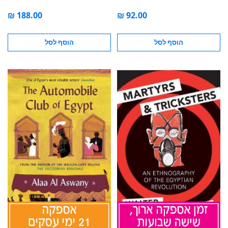
DEAD
הוסף לסל
הוסף לסל