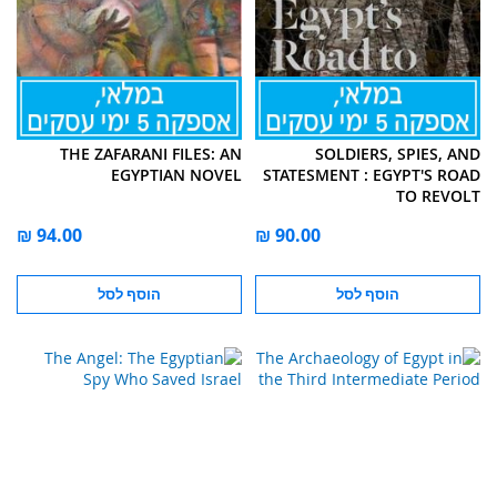
THE ZAFARANI FILES: AN
SOLDIERS, SPIES, AND
EGYPTIAN NOVEL
STATESMENT : EGYPT'S ROAD
TO REVOLT
הוסף לסל
הוסף לסל