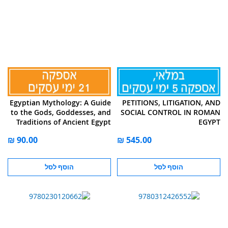
Egyptian Mythology: A Guide
PETITIONS, LITIGATION, AND
to the Gods, Goddesses, and
SOCIAL CONTROL IN ROMAN
Traditions of Ancient Egypt
EGYPT
הוסף לסל
הוסף לסל