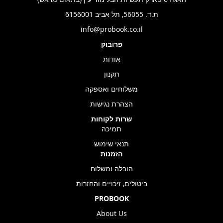
ת.ד. 56055, תל אביב 6156001
info@probook.co.il
פרובוק
אודות
תקנון
משלוחים ואספקה
הצהרת נגישות
שרות לקוחות
תמיכה
תנאי שימוש
הזמנות
הובלה ומשלוח
ביטולים, זיכויים והחזרות
PROBOOK
About Us