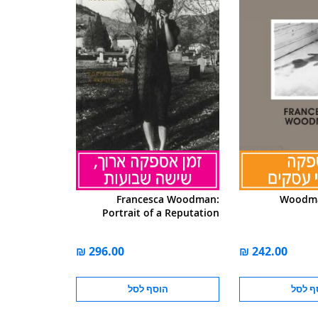
Francesca Woodman:
Woodma
Portrait of a Reputation
ף לסל
הוסף לסל