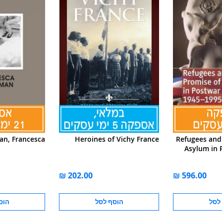
n, Francesca
Heroines of Vichy France
Refugees and
Asylum in 
לסל
הוסף לסל
הוס