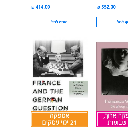
Netherlands, 1970
ף לסל
הוסף לסל