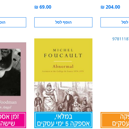
לסל
הוסף לסל
הוס