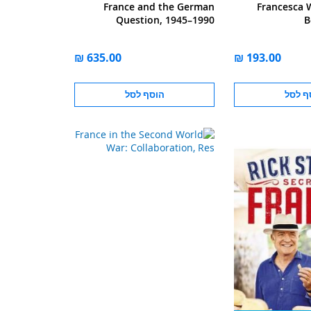
France and the German
Francesca
Question, 1945–1990
B
ף לסל
הוסף לסל