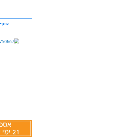
הוסף 