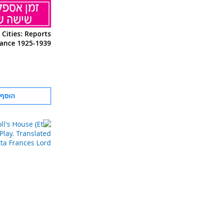
Cities: Reports
ance 1925-1939
הוסף 