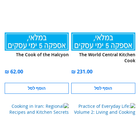
The Cook of the Halcyon
The World Central Kitchen
Cook
הוסף לסל
הוסף לסל