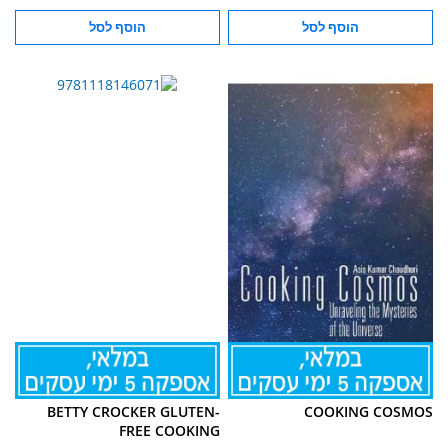
הוסף לסל
הוסף לסל
BETTY CROCKER GLUTEN-
COOKING COSMOS
FREE COOKING