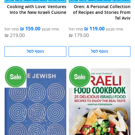
Cooking with Love: Ventures
Oren: A Personal Collection
Into the New Israeli Cuisine
of Recipes and Stories From
Tel Aviv
מחיר מבצע
מחיר רגיל
מחיר מבצע
מחיר רגיל
הוסף לסל
הוסף לסל