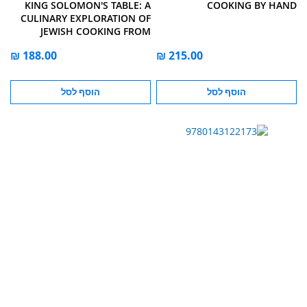
KING SOLOMON'S TABLE: A
COOKING BY HAND
CULINARY EXPLORATION OF
JEWISH COOKING FROM
AROUND THE WORLD
הוסף לסל
הוסף לסל