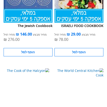
The Jewish Cookbook
ISRAELI FOOD COOKBOOK
מחיר מבצע
מחיר רגיל
מחיר מבצע
מחיר רגיל
הוסף לסל
הוסף לסל