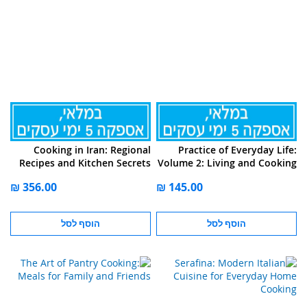
Cooking in Iran: Regional
Practice of Everyday Life:
Recipes and Kitchen Secrets
Volume 2: Living and Cooking
הוסף לסל
הוסף לסל