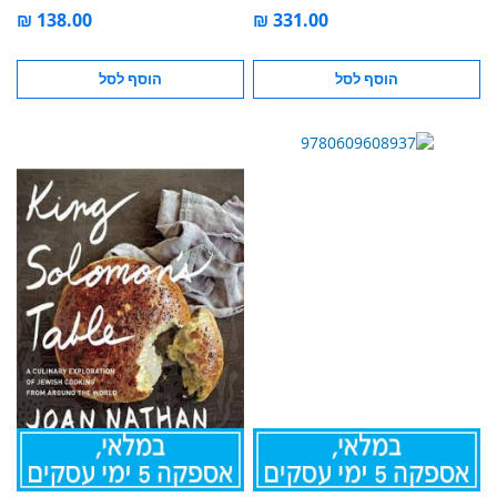
הוסף לסל
הוסף לסל