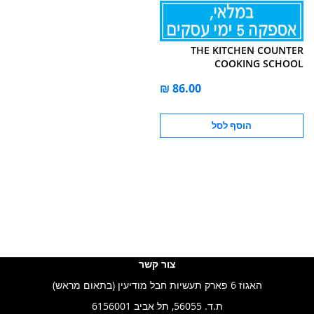
THE KITCHEN COUNTER
COOKING SCHOOL
הוסף לסל
צור קשר
האגוז 6 פארק תעשיות חבל מודיעין (בתאום מראש)
ת.ד. 56055, תל אביב 6156001