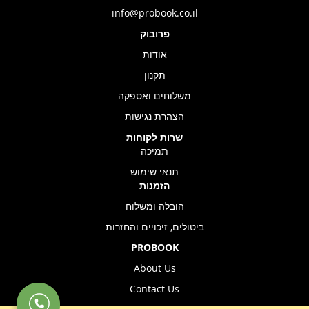
info@probook.co.il
פרובוק
אודות
תקנון
משלוחים ואספקה
הצהרת נגישות
שרות לקוחות
תמיכה
תנאי שימוש
הזמנות
הובלה ומשלוח
ביטולים, זיכויים והחזרות
PROBOOK
About Us
Contact Us