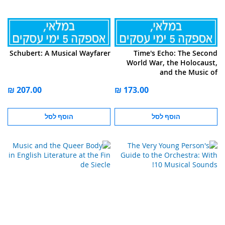
Schubert: A Musical Wayfarer
Time's Echo: The Second
World War, the Holocaust,
and the Music of
Remembrance
הוסף לסל
הוסף לסל