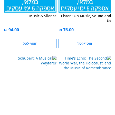
Music & Silence
Listen: On Music, Sound and
Us
הוסף לסל
הוסף לסל