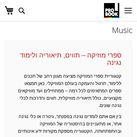
העג
חפש
Ski
t
Conten
Music
ספרי מוזיקה – תווים, תיאוריה ולימוד
נגינה
קטגוריית ספרי המוזיקה מציעה מגוון רחב של תכנים
ללימוד, תרגול והעמקה בעולם המוזיקלי. כאן תמצאו
ספרים המתאימים לכל רמה – ממתחילים ועד מוזיקאים
מקצועיים, כולל תיאוריה מוזיקלית, תווים והדרכות לכלי
נגינה שונים.
בין אם אתם לומדים נגינה בפסנתר, גיטרה או כלי נגינה
אחר, או מתעניינים בהיסטוריה של המוזיקה
ובהתפתחותה, הקטגוריה מספקת מקורות ידע איכותיים