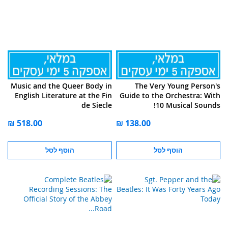
Music and the Queer Body in
The Very Young Person's
English Literature at the Fin
Guide to the Orchestra: With
de Siecle
10 Musical Sounds!
הוסף לסל
הוסף לסל