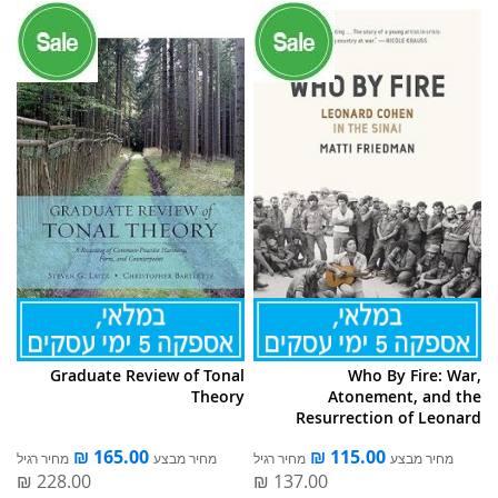
Graduate Review of Tonal
Who By Fire: War,
Theory
Atonement, and the
Resurrection of Leonard
Cohen
מחיר מבצע
מחיר רגיל
מחיר מבצע
מחיר רגיל