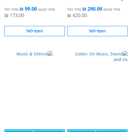
מחיר מבצע
מחיר רגיל
מחיר מבצע
מחיר רגיל
הוסף לסל
הוסף לסל