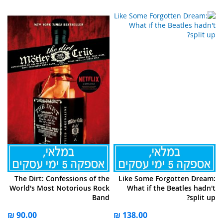
The Dirt: Confessions of the
Like Some Forgotten Dream:
World's Most Notorious Rock
What if the Beatles hadn't
Band
split up?