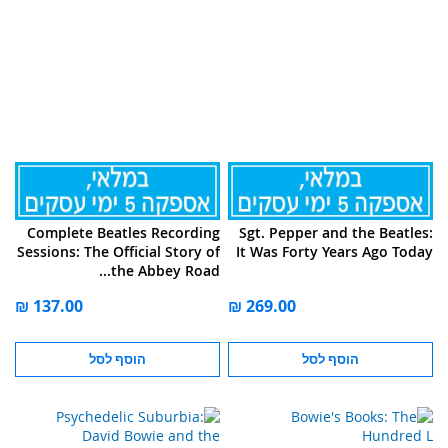
Complete Beatles Recording
Sgt. Pepper and the Beatles:
Sessions: The Official Story of
It Was Forty Years Ago Today
the Abbey Road...
הוסף לסל
הוסף לסל