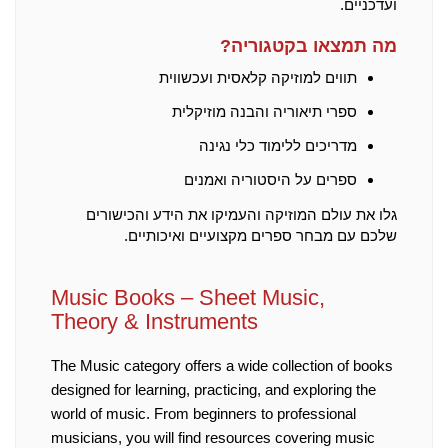
ועדכניים.
מה תמצאו בקטגוריה?
תווים למוזיקה קלאסית ועכשווית
ספרי תיאוריה והבנה מוזיקלית
מדריכים ללימוד כלי נגינה
ספרים על היסטוריה ואמנים
גלו את עולם המוזיקה והעמיקו את הידע והכישורים
שלכם עם מבחר ספרים מקצועיים ואיכותיים.
Music Books – Sheet Music,
Theory & Instruments
The Music category offers a wide collection of books
designed for learning, practicing, and exploring the
world of music. From beginners to professional
musicians, you will find resources covering music