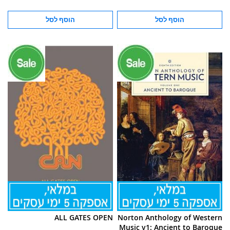
הוסף לסל
הוסף לסל
ALL GATES OPEN
Norton Anthology of Western
Music v1: Ancient to Baroque