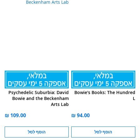
Psychedelic Suburbia: David
Bowie's Books: The Hundred
Bowie and the Beckenham
L
Arts Lab
הוסף לסל
הוסף לסל