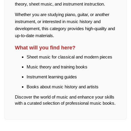
theory, sheet music, and instrument instruction.
Whether you are studying piano, guitar, or another
instrument, or interested in music history and
development, this category provides high-quality and
up-to-date materials.
What will you find here?
Sheet music for classical and modern pieces
Music theory and training books
Instrument learning guides
Books about music history and artists
Discover the world of music and enhance your skills
with a curated selection of professional music books.