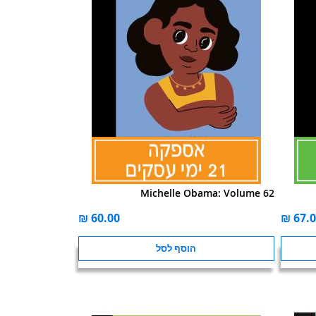
Michelle Obama: Volume 62
הוסף לסל