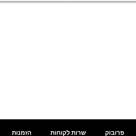
פרובוק
שרות לקוחות
הזמנות