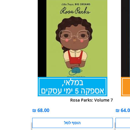
Rosa Parks: Volume 7
הוסף לסל