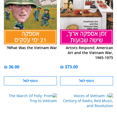
What Was the Vietnam War?
Artists Respond: American
Art and the Vietnam War,
1965-1975
הוסף לסל
הוסף לסל