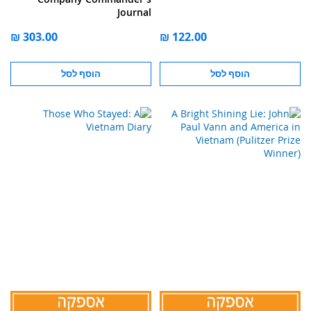
Journal
הוסף לסל
הוסף לסל