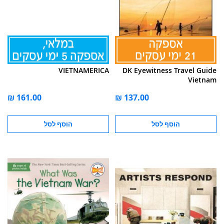
VIETNAMERICA
DK Eyewitness Travel Guide
Vietnam
הוסף לסל
הוסף לסל