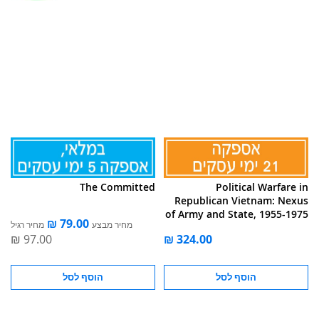
The Committed
Political Warfare in
Republican Vietnam: Nexus
of Army and State, 1955-1975
מחיר מבצע
מחיר רגיל
הוסף לסל
הוסף לסל