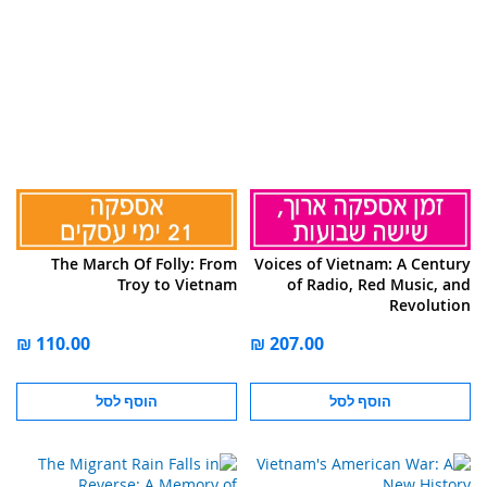
The March Of Folly: From
Voices of Vietnam: A Century
Troy to Vietnam
of Radio, Red Music, and
Revolution
הוסף לסל
הוסף לסל