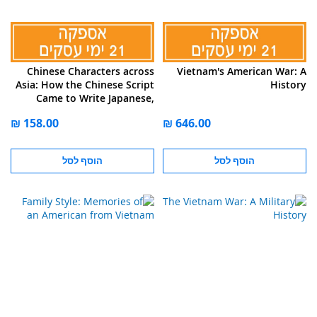
Chinese Characters across
Vietnam's American War: A
Asia: How the Chinese Script
History
Came to Write Japanese,
Korean, and Vietnamese
הוסף לסל
הוסף לסל