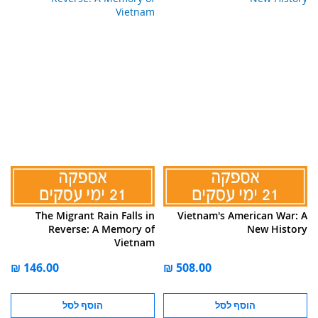
The Migrant Rain Falls in
Vietnam's American War: A
Reverse: A Memory of
New History
Vietnam
הוסף לסל
הוסף לסל