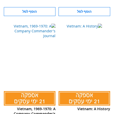
הוסף לסל
הוסף לסל
Vietnam, 1969-1970: A
Vietnam: A History
Company Commander's