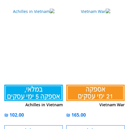
Achilles in Vietnam
Vietnam War