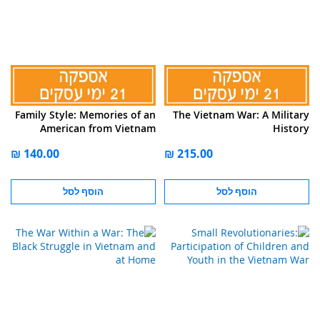
Family Style: Memories of an
The Vietnam War: A Military
American from Vietnam
History
הוסף לסל
הוסף לסל