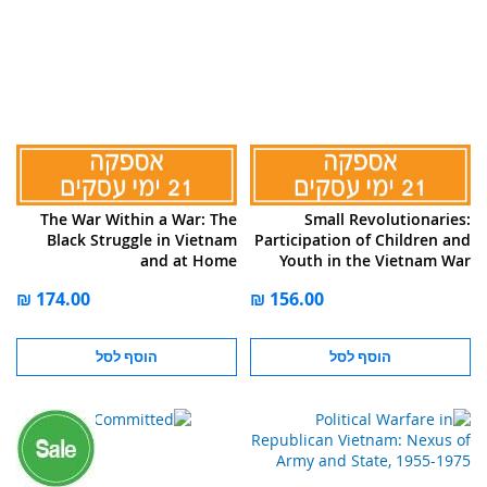
The War Within a War: The
Small Revolutionaries:
Black Struggle in Vietnam
Participation of Children and
and at Home
Youth in the Vietnam War
הוסף לסל
הוסף לסל