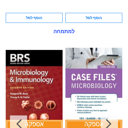
הוסף לסל
הוסף לסל
למתמחה