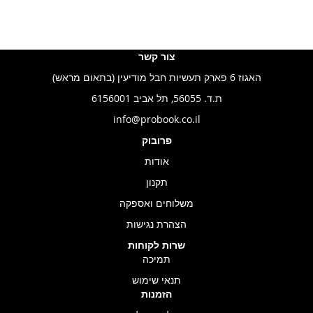
צור קשר
האגוז 6 פארק תעשיות חבל מודיעין (בתאום מראש)
ת.ד. 56055, תל אביב 6156001
info@probook.co.il
פרובוק
אודות
תקנון
משלוחים ואספקה
הצהרת נגישות
שרות לקוחות
תמיכה
תנאי שימוש
הזמנות