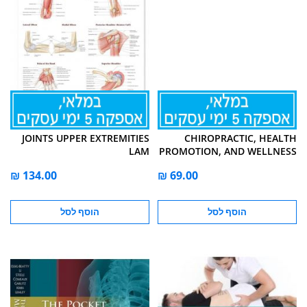
JOINTS UPPER EXTREMITIES
CHIROPRACTIC, HEALTH
LAM
PROMOTION, AND WELLNESS
הוסף לסל
הוסף לסל