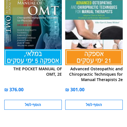
THE POCKET MANUAL OF
Advanced Osteopathic and
OMT, 2E
Chiropractic Techniques for
Manual Therapists 2e
הוסף לסל
הוסף לסל