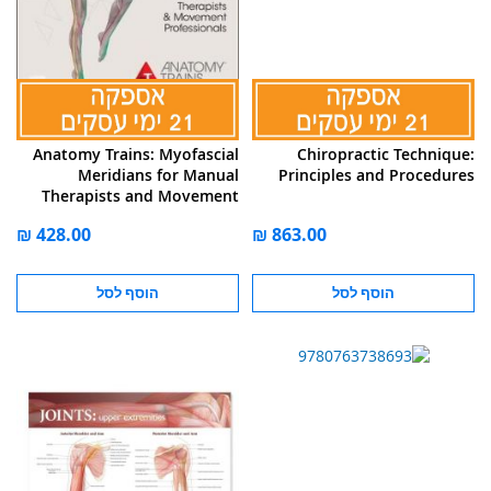
Anatomy Trains: Myofascial
Chiropractic Technique:
Meridians for Manual
Principles and Procedures
Therapists and Movement
Professionals
הוסף לסל
הוסף לסל