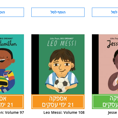
לסל
הוסף לסל
הוס
on: Volume 97
Leo Messi: Volume 108
Jesse