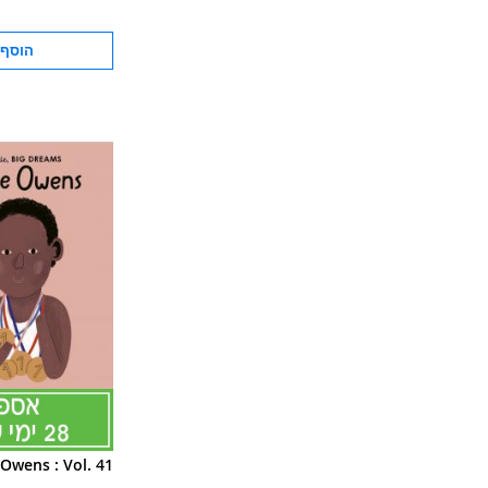
הוסף 
 Owens : Vol. 41