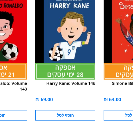
naldo: Volume
Harry Kane: Volume 146
Simone Bi
143
לסל
הוסף לסל
הוס