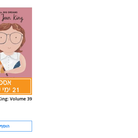
 King: Volume 39
הוסף 