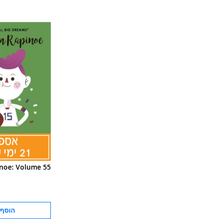
noe: Volume 55
הוסף 