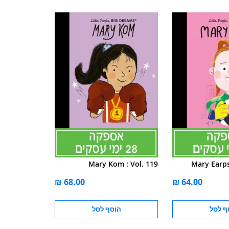
Mary Kom : Vol. 119
Mary Earp
ף לסל
הוסף לסל