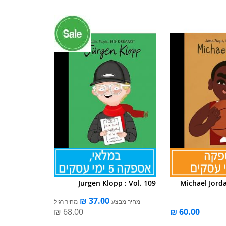
Jurgen Klopp : Vol. 109
Michael Jord
מחיר מבצע
מחיר רגיל