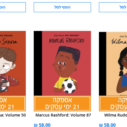
לסל
הוסף לסל
הוס
na: Volume 50
Marcus Rashford: Volume 87
Wilma Rudo