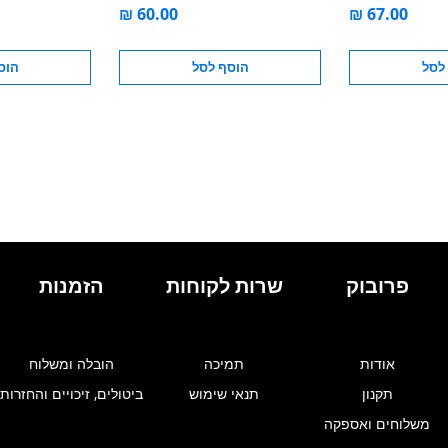
לסל
הוסף לסל
הוס
פרובוק
שרות לקוחות
הזמנות
אודות
תמיכה
הובלה ומשלוח
תקנון
תנאי שימוש
ביטולים, זיכויים והחזרות
משלוחים ואספקה