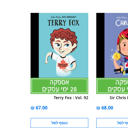
Terry Fox : Vol. 92
Sir Chris
ף לסל
הוסף לסל