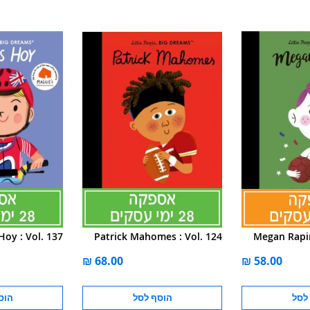
 Hoy : Vol. 137
Patrick Mahomes : Vol. 124
Megan Rapi
לסל
הוסף לסל
הוס