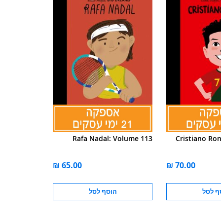
Rafa Nadal: Volume 113
Cristiano Ro
ף לסל
הוסף לסל