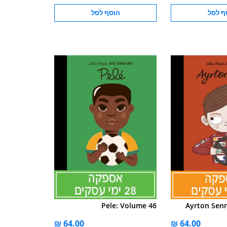
ף לסל
הוסף לסל
Pele: Volume 46
Ayrton Sen