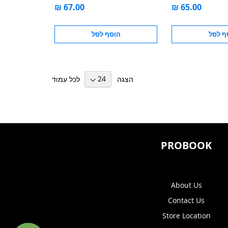
ף לסל
הוסף לסל
הצגה
לכל עמוד
PROBOOK
About Us
Contact Us
Store Location