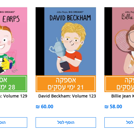
s: Volume 129
David Beckham: Volume 123
Billie Jean
לסל
הוסף לסל
הוס