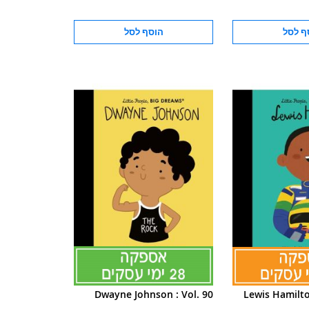
ף לסל
הוסף לסל
Dwayne Johnson : Vol. 90
Lewis Hamilt