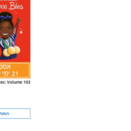
les: Volume 103
הוסף 