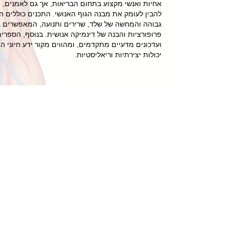
אחיות ואנשי מקצוע בתחום הבריאות, אך גם לאמנים, מ
להבין לעומק את מבנה הגוף האנושי. התכנים כוללים ה
גבוהה והמחשה של שלד, שרירים ותנועה, המאפשרים גם
פרופורציות והבנה של דינמיקה אנושית. בנוסף, הספרים
ועדכונים מדעיים מתקדמים, ומהווים מקור ידע חיוני הן
יכולות יצירתיות וריאליסטיות.