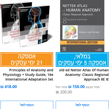
Principles of Anatomy and
old ed Netter Atlas Of Human
Physiology + Study Guide, 16e
Anatomy: Classic Regional
International Adaptation Set
Approach 8E IE
מחיר מבצע
מחיר רגיל
הוסף לסל
הוסף לסל