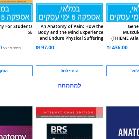
my For Students
An Anatomy of Pain: How the
Gene
5E
Body and the Mind Experience
Muscul
and Endure Physical Suffering
(THIEME Atla
מחיר מבצע
לסל
הוסף לסל
הוסף
למתמחה