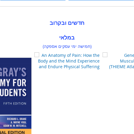
חדשים ובקרוב
במלאי
(חמישה ימי עסקים אספקה)