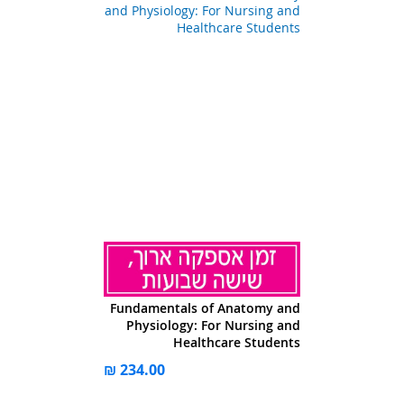
Fundamentals of Anatomy and
Physiology: For Nursing and
Healthcare Students