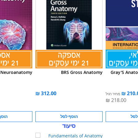
 Neuroanatomy
BRS Gross Anatomy
Gray'S Anat
מחיר רגיל
לסל
הוסף לסל
הוסף
סיעוד