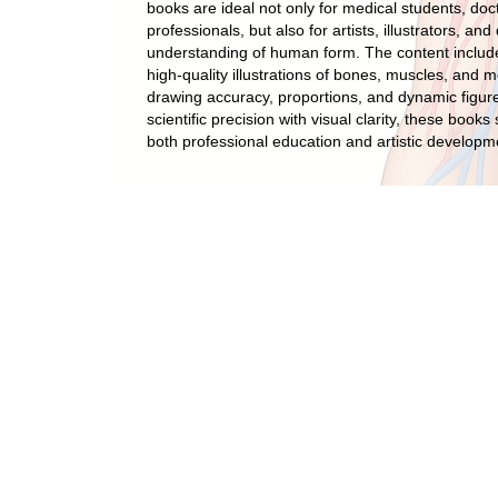
books are ideal not only for medical students, doc
professionals, but also for artists, illustrators, a
understanding of human form. The content includ
high-quality illustrations of bones, muscles, and
drawing accuracy, proportions, and dynamic figur
scientific precision with visual clarity, these books
both professional education and artistic developm