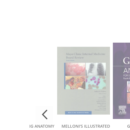
RUNNING ANATOMY
MELLONI'S ILLUSTRATED
G