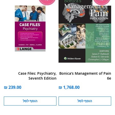
Case Files: Psychiatry,
Bonica's Management of Pain
Seventh Edition
6e
הוסף לסל
הוסף לסל