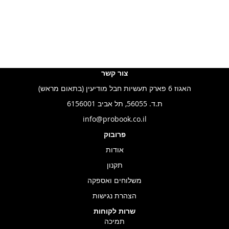
צור קשר
האגוז 6 פארק תעשיות חבל מודיעין (בתאום מראש)
ת.ד. 56055, תל אביב 6156001
info@probook.co.il
פרובוק
אודות
תקנון
משלוחים ואספקה
הצהרת נגישות
שרות לקוחות
תמיכה