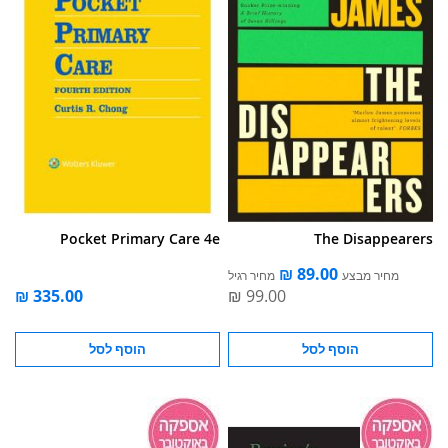
Pocket Primary Care 4e
The Disappearers
מחיר מבצע
מחיר רגיל
הוסף לסל
הוסף לסל