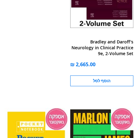
Bradley and Daroff's
Neurology in Clinical Practice
9e, 2-Volume Set
הוסף לסל