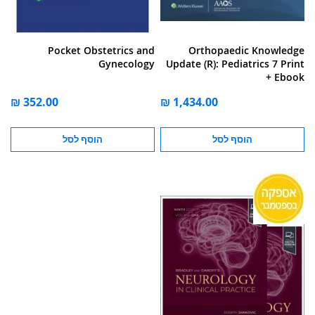
Pocket Obstetrics and
Orthopaedic Knowledge
Gynecology
Update (R): Pediatrics 7 Print
+ Ebook
הוסף לסל
הוסף לסל