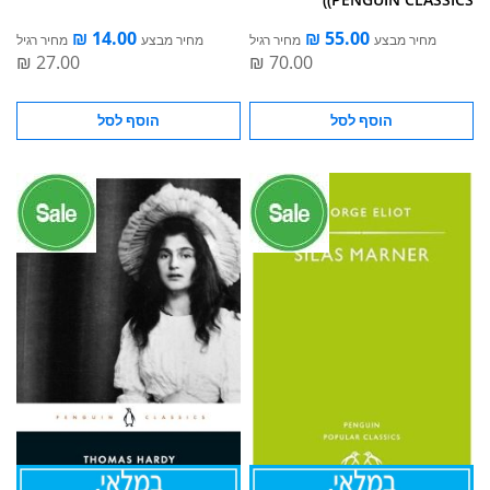
מחיר מבצע
מחיר רגיל
מחיר מבצע
מחיר רגיל
הוסף לסל
הוסף לסל