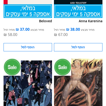
Beloved
Anna Karenina
מחיר מבצע
מחיר רגיל
מחיר מבצע
מחיר רגיל
הוסף לסל
הוסף לסל