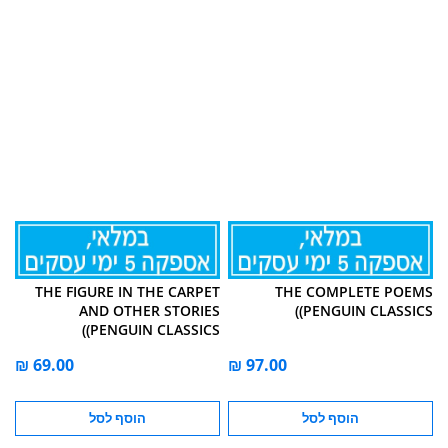
THE FIGURE IN THE CARPET
THE COMPLETE POEMS
AND OTHER STORIES
(PENGUIN CLASSICS)
(PENGUIN CLASSICS)
הוסף לסל
הוסף לסל