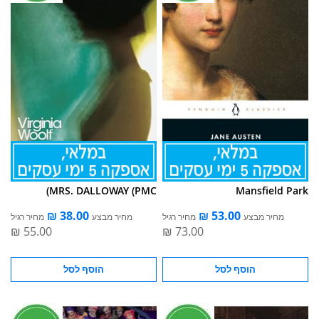
MRS. DALLOWAY (PMC)
Mansfield Park
מחיר מבצע
מחיר רגיל
מחיר מבצע
מחיר רגיל
הוסף לסל
הוסף לסל