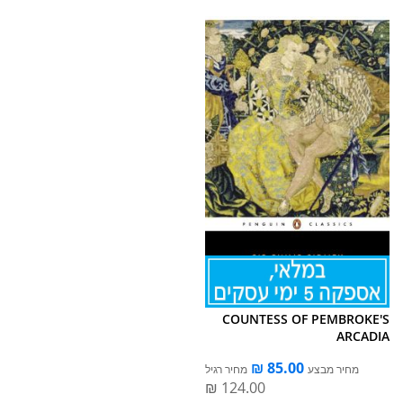
COUNTESS OF PEMBROKE'S
ARCADIA
מחיר מבצע
מחיר רגיל