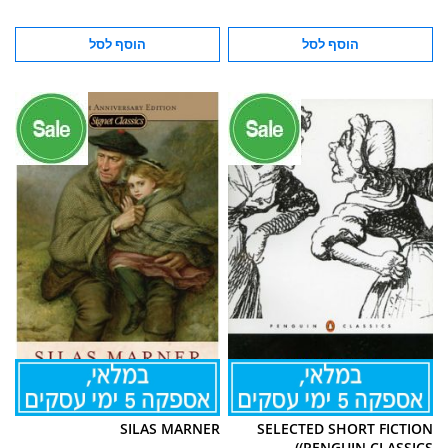
הוסף לסל
הוסף לסל
SILAS MARNER
SELECTED SHORT FICTION
(PENGUIN CLASSICS)