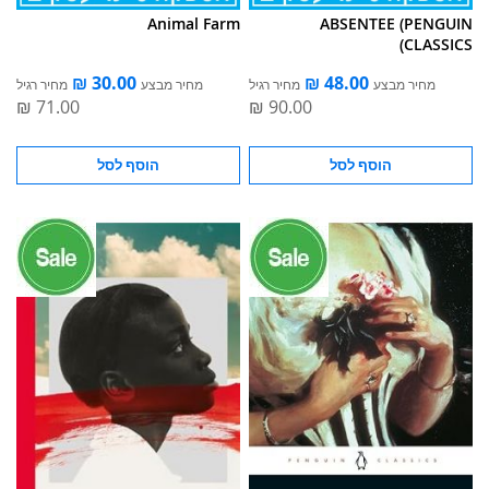
Animal Farm
ABSENTEE (PENGUIN
CLASSICS)
מחיר מבצע
מחיר רגיל
מחיר מבצע
מחיר רגיל
הוסף לסל
הוסף לסל