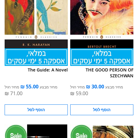
The Guide: A Novel
THE GOOD PERSON OF
SZECHWAN
מחיר מבצע
מחיר רגיל
מחיר מבצע
מחיר רגיל
הוסף לסל
הוסף לסל