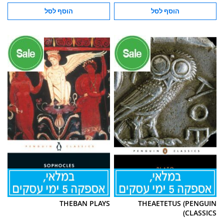
הוסף לסל
הוסף לסל
THEBAN PLAYS
THEAETETUS (PENGUIN
CLASSICS)