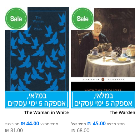
The Woman in White
The Warden
מחיר מבצע
מחיר רגיל
מחיר מבצע
מחיר רגיל