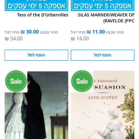
Tess of the D'Urbervilles
SILAS MARNER/WEAVER OF
RAVELOE (PPC)
מחיר מבצע
מחיר רגיל
מחיר מבצע
מחיר רגיל
הוסף לסל
הוסף לסל