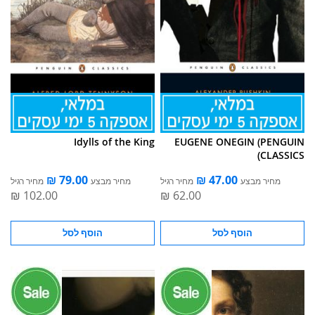
Idylls of the King
EUGENE ONEGIN (PENGUIN
CLASSICS)
מחיר מבצע
מחיר רגיל
מחיר מבצע
מחיר רגיל
הוסף לסל
הוסף לסל