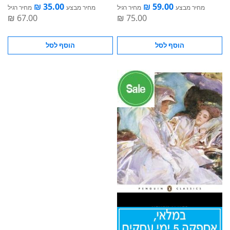
מחיר מבצע
מחיר רגיל
מחיר מבצע
מחיר רגיל
הוסף לסל
הוסף לסל