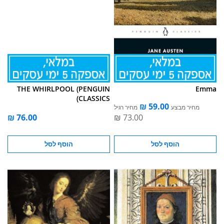
THE WHIRLPOOL (PENGUIN
Emma
CLASSICS)
מחיר מבצע
מחיר רגיל
הוסף לסל
הוסף לסל