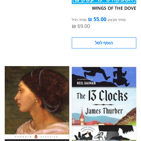
WINGS OF THE DOVE
מחיר מבצע
מחיר רגיל
הוסף לסל