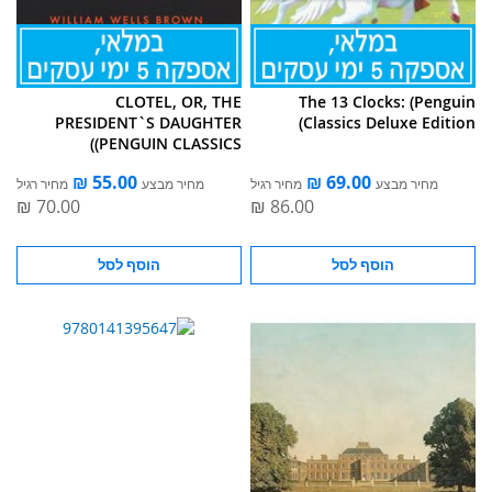
CLOTEL, OR, THE
The 13 Clocks: (Penguin
PRESIDENT`S DAUGHTER
Classics Deluxe Edition)
(PENGUIN CLASSICS)
מחיר מבצע
מחיר רגיל
מחיר מבצע
מחיר רגיל
הוסף לסל
הוסף לסל