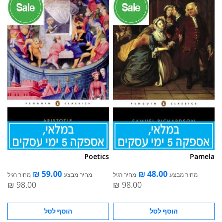
Poetics
Pamela
מחיר מבצע
מחיר רגיל
מחיר מבצע
מחיר רגיל
הוסף לסל
הוסף לסל