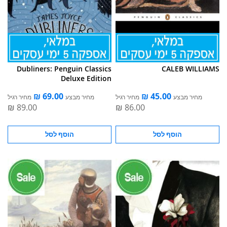
Dubliners: Penguin Classics
CALEB WILLIAMS
Deluxe Edition
מחיר מבצע
מחיר רגיל
מחיר מבצע
מחיר רגיל
הוסף לסל
הוסף לסל