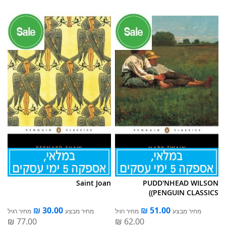
Saint Joan
PUDD'NHEAD WILSON
(PENGUIN CLASSICS)
מחיר מבצע
מחיר רגיל
מחיר מבצע
מחיר רגיל