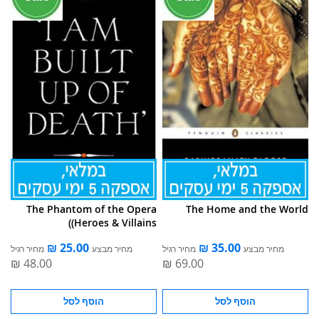
The Phantom of the Opera
The Home and the World
(Heroes & Villains)
מחיר מבצע
מחיר רגיל
מחיר מבצע
מחיר רגיל
הוסף לסל
הוסף לסל