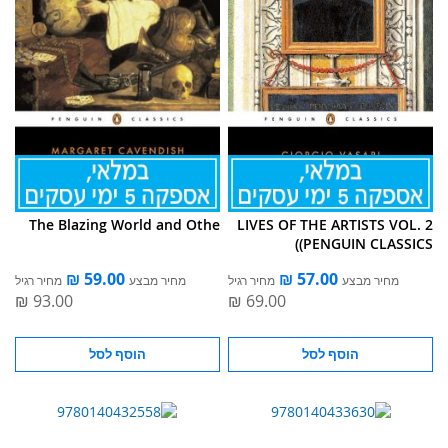
The Blazing World and Othe
LIVES OF THE ARTISTS VOL. 2
(PENGUIN CLASSICS)
מחיר מבצע
מחיר רגיל
מחיר מבצע
מחיר רגיל
הוסף לסל
הוסף לסל