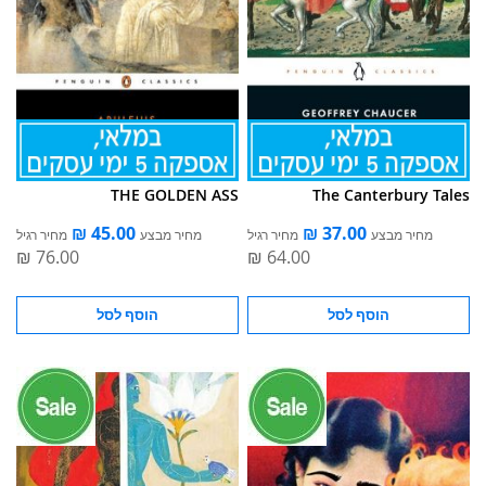
THE GOLDEN ASS
The Canterbury Tales
מחיר מבצע
מחיר רגיל
מחיר מבצע
מחיר רגיל
הוסף לסל
הוסף לסל