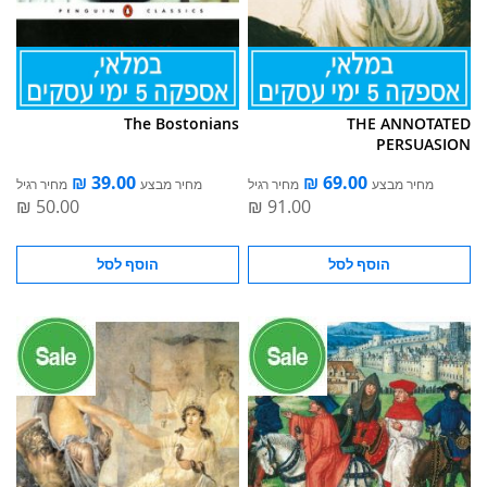
The Bostonians
THE ANNOTATED
PERSUASION
מחיר מבצע
מחיר רגיל
מחיר מבצע
מחיר רגיל
הוסף לסל
הוסף לסל