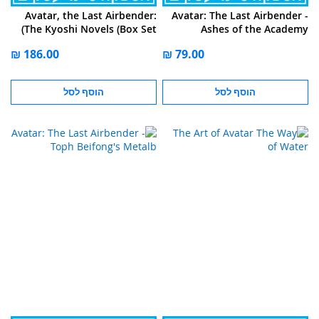
Avatar, the Last Airbender:
Avatar: The Last Airbender -
The Kyoshi Novels (Box Set)
Ashes of the Academy
הוסף לסל
הוסף לסל