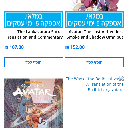
The Lankavatara Sutra:
Avatar: The Last Airbender -
Translation and Commentary
Smoke and Shadow Omnibus
הוסף לסל
הוסף לסל