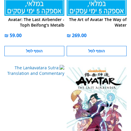
Avatar: The Last Airbender -
The Art of Avatar The Way of
Toph Beifong's Metalb
Water
הוסף לסל
הוסף לסל