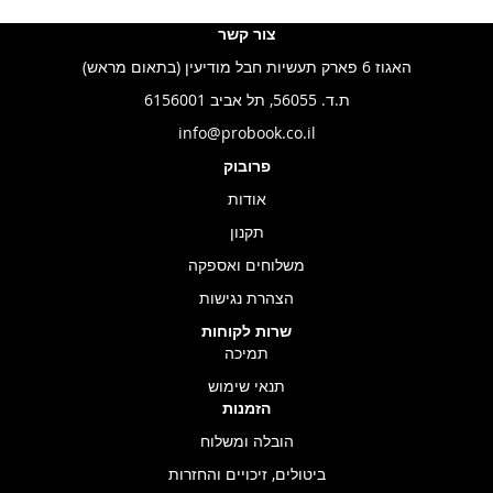
צור קשר
האגוז 6 פארק תעשיות חבל מודיעין (בתאום מראש)
ת.ד. 56055, תל אביב 6156001
info@probook.co.il
פרובוק
אודות
תקנון
משלוחים ואספקה
הצהרת נגישות
שרות לקוחות
תמיכה
תנאי שימוש
הזמנות
הובלה ומשלוח
ביטולים, זיכויים והחזרות