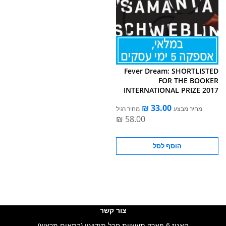
Fever Dream: SHORTLISTED
FOR THE BOOKER
INTERNATIONAL PRIZE 2017
מחיר מבצע
מחיר רגיל
הוסף לסל
צור קשר
האגוז 6 פארק תעשיות חבל מודיעין (בתאום מראש)