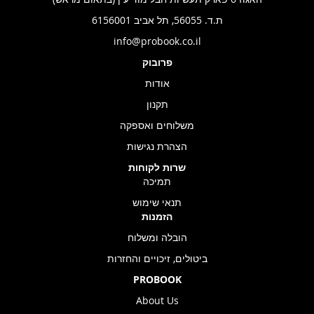
ת.ד. 56055, תל אביב 6156001
info@probook.co.il
פרובוק
אודות
תקנון
משלוחים ואספקה
הצהרת נגישות
שרות לקוחות
תמיכה
תנאי שימוש
הזמנות
הובלה ומשלוח
ביטולים, זיכויים והחזרות
PROBOOK
About Us