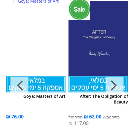
or
Goya: Masters of Art
After: The Obligation of
li
Beauty
מחיר מבצע
מחיר רגיל