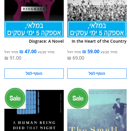
Disgrace: A Novel
In the Heart of the Country
מחיר מבצע
מחיר רגיל
מחיר מבצע
מחיר רגיל
הוסף לסל
הוסף לסל