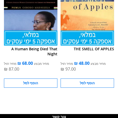
A Human Being Died That
THE SMELL OF APPLES
Night
מחיר מבצע
מחיר רגיל
מחיר מבצע
מחיר רגיל
הוסף לסל
הוסף לסל
צור קשר