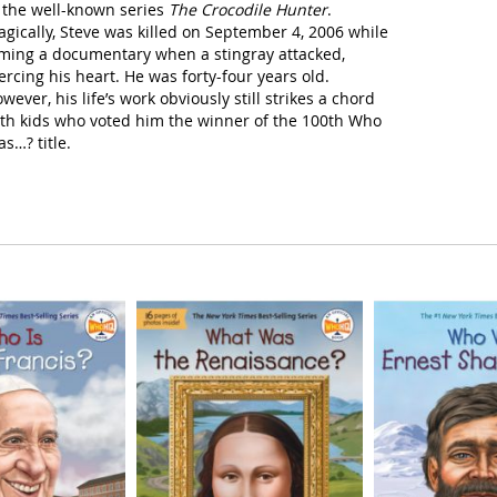
 the well-known series
The Crocodile Hunter
.
agically, Steve was killed on September 4, 2006 while
lming a documentary when a stingray attacked,
ercing his heart. He was forty-four years old.
wever, his life’s work obviously still strikes a chord
th kids who voted him the winner of the 100th Who
s…? title.