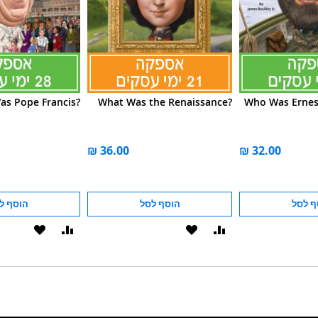
s Pope Francis?
What Was the Renaissance?
Who Was Ernes
ף לסל
הוסף לסל
הוסף ל
הוסף
הוסף
הוסף
הוסף
להשוואה
ל-
להשוואה
ל-
WISHLIST
WISHLIST