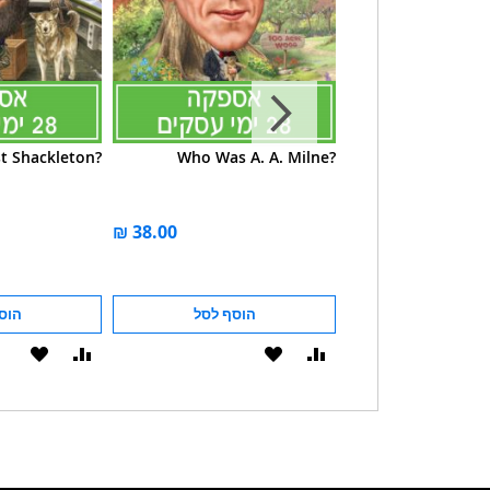
t Shackleton?
Who Was A. A. Milne?
Who Was Susan B
הוסף לסל
הוסף לסל
הוס
הוסף
הוסף
הוסף
הוסף
להשוואה
ל-
להשוואה
ל-
WISHLIST
WISHLIST