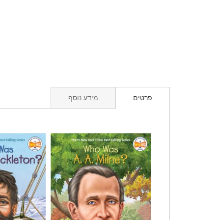
פרטים
מידע נוסף