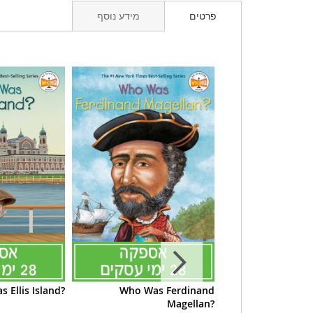
מידע נוסף
פרטים
 Ellis Island?
Who Was Ferdinand
Who Was Ha
Magellan?