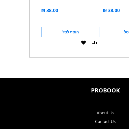
הוסף לסל
הוסף לסל
הו
הוסף
הוסף
הוסף
הוסף
ל-
להשוואה
ל-
להשוואה
WISHLIST
WISHLIST
PROBOOK
About Us
Contact Us