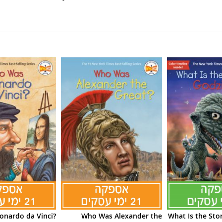
nardo da Vinci?
Who Was Alexander the
What Is the Stor