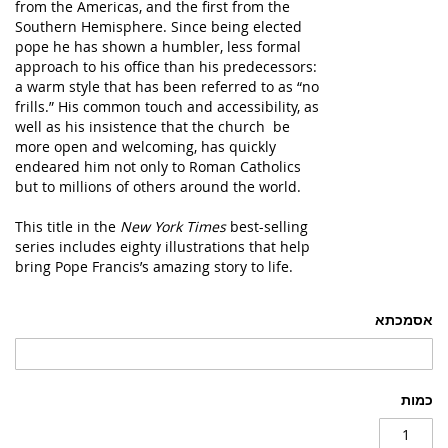
from the Americas, and the first from the
Southern Hemisphere. Since being elected
pope he has shown a humbler, less formal
approach to his office than his predecessors:
a warm style that has been referred to as “no
frills.” His common touch and accessibility, as
well as his insistence that the church be
more open and welcoming, has quickly
endeared him not only to Roman Catholics
but to millions of others around the world.
This title in the
New York Times
best-selling
series includes eighty illustrations that help
bring Pope Francis’s amazing story to life.
אסמכתא
כמות