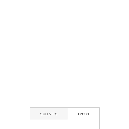
פרטים
מידע נוסף