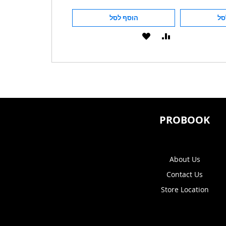
סל
הוסף לסל
הוסף לסל
הוסף
הוסף
הוסף
הוסף
להשוואה
ל-
להשוואה
ל-
WISHLIST
WISHLIST
PROBOOK
About Us
Contact Us
Store Location