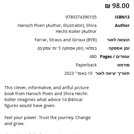
תמונות
9780374390105
ISBN13
Hanoch Piven (Author, Illustrator), Shira
Author
Hecht-Koller (Author
הוצאה לאור
Farrar, Straus and Giroux (BYR)
זמן אספקה
במלאי, (זמן אספקה 5 ימי עסקים)
עמודים / Pages
480
פורמט
Paperback
תאריך יציאה לאור
10 באפר׳ 2023
This clever, informative, and artful picture
book from Hanoch Piven and Shira Hecht-
Koller imagines what advice 14 Biblical
figures would have given.
Feel your power. Trust the journey. Change
and grow.