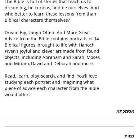
The Bible is full of stories that teach us to
dream big, be curious, and be ourselves. And
who better to learn these lessons from than
Biblical characters themselves?
Dream Big, Laugh Often: And More Great
Advice from the Bible
contains portraits of 14
Biblical figures, brought to life with Hanoch
Piven’s joyful and clever art made from found
objects, including Abraham and Sarah, Moses
and Miriam, David and Deborah and more.
Read, learn, play, search, and find! You’ll love
studying each portrait and imagining what
piece of advice each character from the Bible
would offer.
אסמכתא
כמות