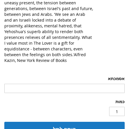
uneasy present, the tension between
generations, between Israel's past and future,
between Jews and Arabs. 'We see an Arab
and an Israeli locked into a debate of
proximity, alikeness, mental hatred, that
Yehoshua's superb ability to render both
presences relieves of all sentimentality. What
I value most in The Lover is a gift for
equidistance - between characters, even
between the feelings on both sides.'Alfred
Kazin, New York Review of Books
אסמכתא
כמות