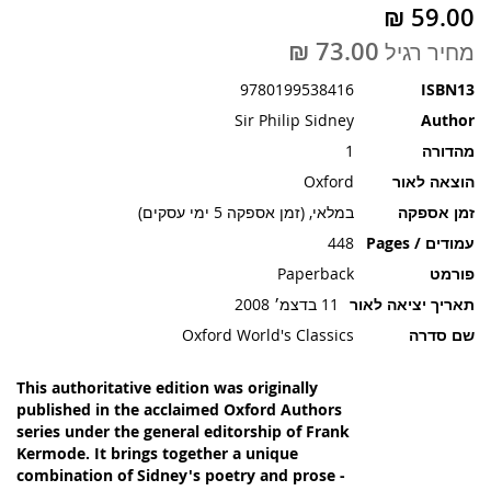
תמונות
מחיר רגיל
9780199538416
ISBN13
Sir Philip Sidney
Author
מהדורה
1
הוצאה לאור
Oxford
זמן אספקה
במלאי, (זמן אספקה 5 ימי עסקים)
עמודים / Pages
448
פורמט
Paperback
תאריך יציאה לאור
11 בדצמ׳ 2008
שם סדרה
Oxford World's Classics
This authoritative edition was originally
published in the acclaimed Oxford Authors
series under the general editorship of Frank
Kermode. It brings together a unique
combination of Sidney's poetry and prose -