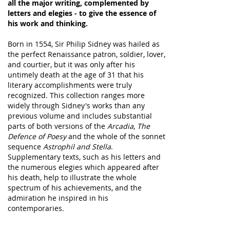
all the major writing, complemented by
letters and elegies - to give the essence of
his work and thinking.
Born in 1554, Sir Philip Sidney was hailed as
the perfect Renaissance patron, soldier, lover,
and courtier, but it was only after his
untimely death at the age of 31 that his
literary accomplishments were truly
recognized. This collection ranges more
widely through Sidney's works than any
previous volume and includes substantial
parts of both versions of the
Arcadia
,
The
Defence of Poesy
and the whole of the sonnet
sequence
Astrophil and Stella
.
Supplementary texts, such as his letters and
the numerous elegies which appeared after
his death, help to illustrate the whole
spectrum of his achievements, and the
admiration he inspired in his
contemporaries.