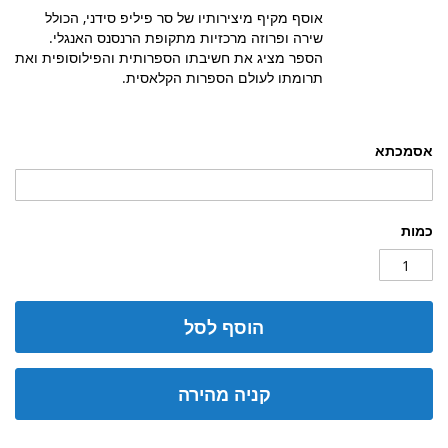
אוסף מקיף מיצירותיו של סר פיליפ סידני, הכולל
שירה ופרוזה מרכזיות מתקופת הרנסנס האנגלי.
הספר מציג את חשיבתו הספרותית והפילוסופית ואת
תרומתו לעולם הספרות הקלאסית.
אסמכתא
כמות
הוסף לסל
קניה מהירה