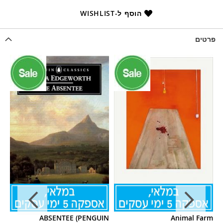
הוסף ל-WISHLIST
פרטים
IN
ABSENTEE (PENGUIN
Animal Farm