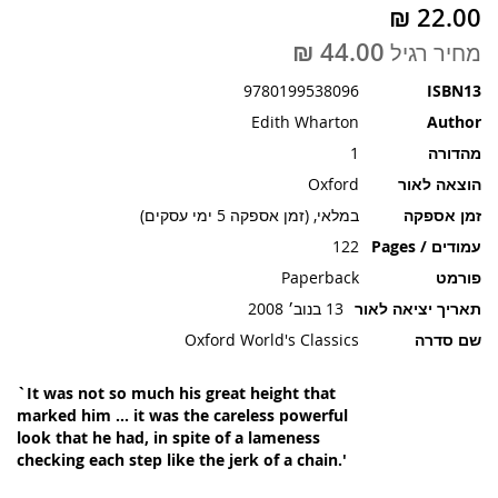
תמונות
מחיר רגיל
9780199538096
ISBN13
Edith Wharton
Author
מהדורה
1
הוצאה לאור
Oxford
זמן אספקה
במלאי, (זמן אספקה 5 ימי עסקים)
עמודים / Pages
122
פורמט
Paperback
תאריך יציאה לאור
13 בנוב׳ 2008
שם סדרה
Oxford World's Classics
`It was not so much his great height that
marked him ... it was the careless powerful
look that he had, in spite of a lameness
checking each step like the jerk of a chain.'