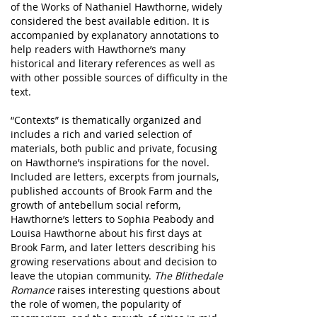
of the Works of Nathaniel Hawthorne, widely
considered the best available edition. It is
accompanied by explanatory annotations to
help readers with Hawthorne’s many
historical and literary references as well as
with other possible sources of difficulty in the
text.
“Contexts” is thematically organized and
includes a rich and varied selection of
materials, both public and private, focusing
on Hawthorne’s inspirations for the novel.
Included are letters, excerpts from journals,
published accounts of Brook Farm and the
growth of antebellum social reform,
Hawthorne’s letters to Sophia Peabody and
Louisa Hawthorne about his first days at
Brook Farm, and later letters describing his
growing reservations about and decision to
leave the utopian community.
The Blithedale
Romance
raises interesting questions about
the role of women, the popularity of