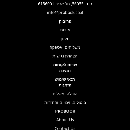
ת.ד. 56055, תל אביב 6156001
info@probook.co.il
פרובוק
אודות
תקנון
משלוחים ואספקה
הצהרת נגישות
שרות לקוחות
תמיכה
תנאי שימוש
הזמנות
הובלה ומשלוח
ביטולים, זיכויים והחזרות
PROBOOK
About Us
Contact Us