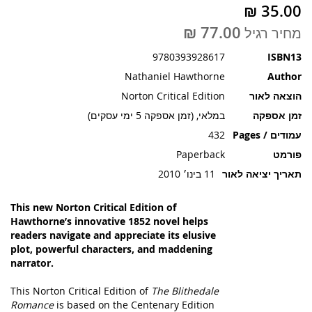
תמונות
מחיר רגיל
9780393928617
ISBN13
Nathaniel Hawthorne
Author
הוצאה לאור
Norton Critical Edition
זמן אספקה
במלאי, (זמן אספקה 5 ימי עסקים)
עמודים / Pages
432
פורמט
Paperback
תאריך יציאה לאור
11 בינו׳ 2010
This new Norton Critical Edition of
Hawthorne’s innovative 1852 novel helps
readers navigate and appreciate its elusive
plot, powerful characters, and maddening
narrator.
This Norton Critical Edition of
The Blithedale
Romance
is based on the Centenary Edition