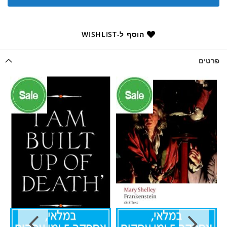
הוסף ל-WISHLIST
פרטים