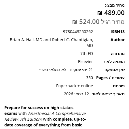
תמונות
מחיר מבצע
מחיר רגיל
9780443250262
ISBN13
Brian A. Hall, MD and Robert C. Chantigian,
Author
MD
מהדורה
7th ED
הוצאה לאור
Elsevier
זמן אספקה
21 ימי עסקים - לא במלאי בארץ
עמודים / Pages
350
פורמט
Paperback + online
תאריך יציאה לאור
12 במאי 2026
Prepare for success on high-stakes
exams
with
Anesthesia: A Comprehensive
Review, 7th Edition
! With
complete, up-to-
date coverage of everything from basic