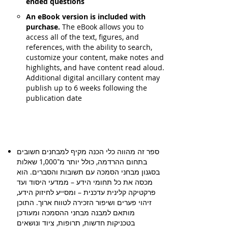
ended questions
An eBook version is included with
purchase.
The eBook allows you to
access all of the text, figures, and
references, with the ability to search,
customize your content, make notes and
highlights, and have content read aloud.
Additional digital ancillary content may
publish up to 6 weeks following the
publication date
ספר זה מהווה כלי הכנה מקיף למבחנים חשובים
בתחום ההרדמה, כולל יותר מ־1,000 שאלות
בסגנון מבחני הסמכה עם תשובות והסברים. הוא
מכסה את כל תחומי הידע – ממדעי היסוד ועד
פרקטיקה קלינית עדכנית – ומסייע לחיזוק הידע,
זיהוי פערים ושיפור הזכירה לטווח ארוך. התוכן
מותאם למבנה מבחני ההסמכה ומעודכן
בטכניקות חדשות, תרופות, ציוד ונושאים