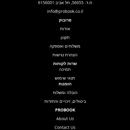
ת.ד. 56055, תל אביב 6156001
info@probook.co.il
פרובוק
אודות
תקנון
משלוחים ואספקה
הצהרת נגישות
שרות לקוחות
תמיכה
תנאי שימוש
הזמנות
הובלה ומשלוח
ביטולים, זיכויים והחזרות
PROBOOK
About Us
Contact Us