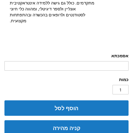
מתקדמים. כולל גם גישה ללמידה אינטראקטיבית
אונליין ולספר דיגיטלי, ומהווה כלי חיוני
לסטודנטים ולרופאים בהכשרה ובהתפתחות
מקצועית.
אסמכתא
כמות
הוסף לסל
קניה מהירה