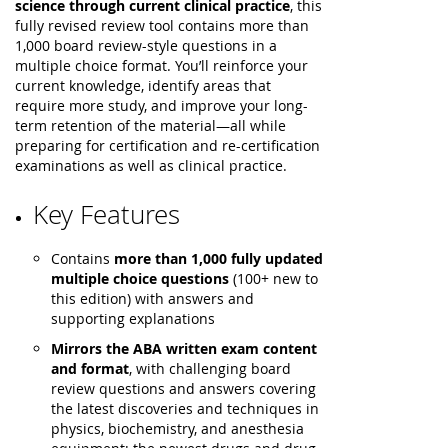
science through current clinical practice
, this
fully revised review tool contains more than
1,000 board review-style questions in a
multiple choice format. You’ll reinforce your
current knowledge, identify areas that
require more study, and improve your long-
term retention of the material—all while
preparing for certification and re-certification
examinations as well as clinical practice.
Key Features
Contains
more than 1,000 fully updated
multiple choice questions
(100+ new to
this edition) with answers and
supporting explanations
Mirrors the ABA written exam content
and format
, with challenging board
review questions and answers covering
the latest discoveries and techniques in
physics, biochemistry, and anesthesia