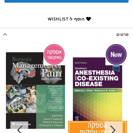
הוסף ל-WISHLIST
פרטים