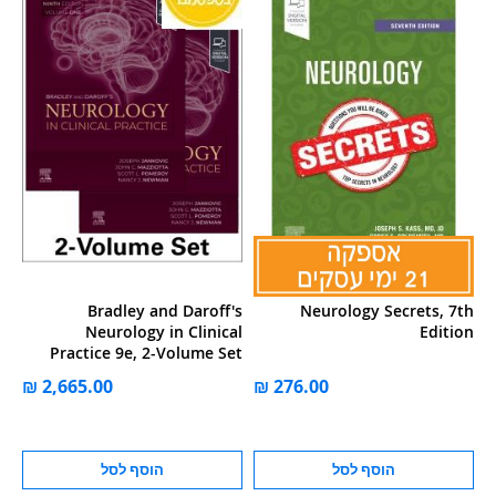
Bradley and Daroff's
Neurology Secrets, 7th
Neurology in Clinical
Edition
Practice 9e, 2-Volume Set
הוסף לסל
הוסף לסל