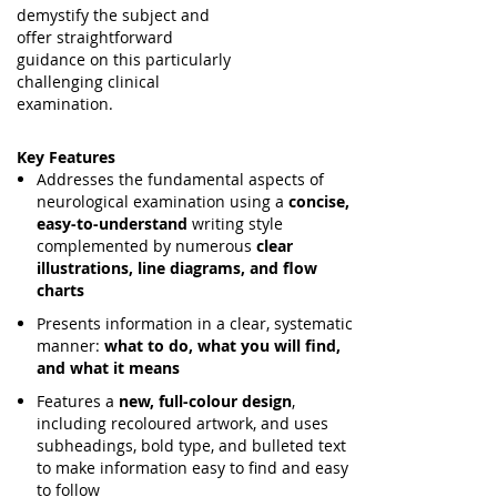
demystify the subject and
offer straightforward
guidance on this particularly
challenging clinical
examination.
Key Features
Addresses the fundamental aspects of
neurological examination using a
concise,
easy-to-understand
writing style
complemented by numerous
clear
illustrations, line diagrams, and flow
charts
Presents information in a clear, systematic
manner:
what to do, what you will find,
and what it means
Features a
new, full-colour design
,
including recoloured artwork, and uses
subheadings, bold type, and bulleted text
to make information easy to find and easy
to follow