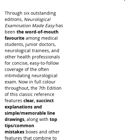
Through six outstanding
editions,
Neurological
Examination Made Easy
has
been
the word-of-mouth
favourite
among medical
students, junior doctors,
neurological trainees, and
other health professionals
for concise, easy-to-follow
coverage of the often
intimidating neurological
exam. Now in full colour
throughout, the 7th Edition
of this classic reference
features
clear, succinct
explanations and
simple/memorable line
drawings
, along with
top
tips/common
mistakes
boxes and other
features that combine to