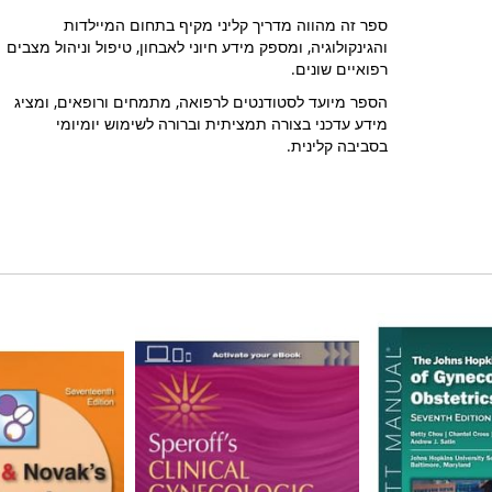
ספר זה מהווה מדריך קליני מקיף בתחום המיילדות
והגינקולוגיה, ומספק מידע חיוני לאבחון, טיפול וניהול מצבים
רפואיים שונים.
הספר מיועד לסטודנטים לרפואה, מתמחים ורופאים, ומציג
מידע עדכני בצורה תמציתית וברורה לשימוש יומיומי
בסביבה קלינית.