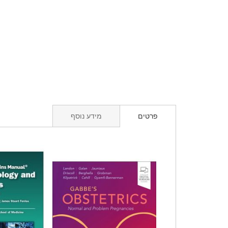
פרטים
מידע נוסף