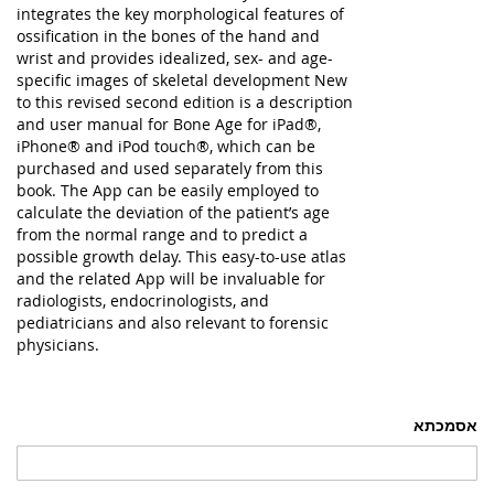
integrates the key morphological features of
ossification in the bones of the hand and
wrist and provides idealized, sex- and age-
specific images of skeletal development New
to this revised second edition is a description
and user manual for Bone Age for iPad®,
iPhone® and iPod touch®, which can be
purchased and used separately from this
book. The App can be easily employed to
calculate the deviation of the patient’s age
from the normal range and to predict a
possible growth delay. This easy-to-use atlas
and the related App will be invaluable for
radiologists, endocrinologists, and
pediatricians and also relevant to forensic
physicians.
אסמכתא