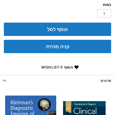
כמות
הוסף לסל
קניה מהירה
הוסף ל-WISHLIST
פרטים