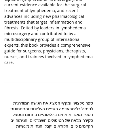
current evidence available for the surgical
treatment of lymphedema, and recent
advances including new pharmacological
treatments that target inflammation and
fibrosis. Edited by leaders in lymphedema
microsurgery and contributed to by a
multidisciplinary group of international
experts, this book provides a comprehensive
guide for surgeons, physicians, therapists,
nurses, and trainees involved in lymphedema
care.
ספר מקצועי ומקיף המציג את הגישה המודרנית
לטיפול בלימפאדמה בגפיים העליונות והתחתונות.
הספר מאגד מומחים בינלאומיים בתחום ומספק
סקירה מלאה של הטיפולים השמרניים והניתוחיים
הקיימים כיום. הקוראים יקבלו הנחיות מעשיות