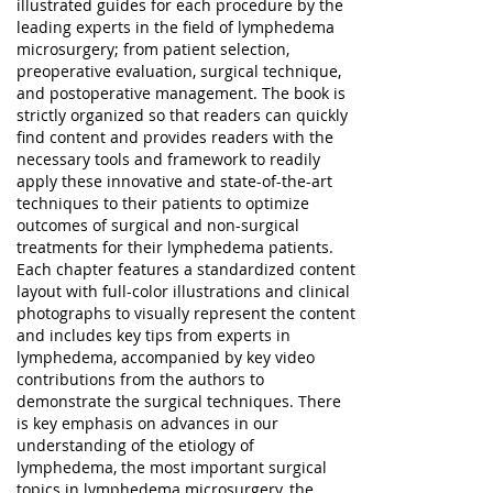
illustrated guides for each procedure by the
leading experts in the field of lymphedema
microsurgery; from patient selection,
preoperative evaluation, surgical technique,
and postoperative management. The book is
strictly organized so that readers can quickly
find content and provides readers with the
necessary tools and framework to readily
apply these innovative and state-of-the-art
techniques to their patients to optimize
outcomes of surgical and non-surgical
treatments for their lymphedema patients.
Each chapter features a standardized content
layout with full-color illustrations and clinical
photographs to visually represent the content
and includes key tips from experts in
lymphedema, accompanied by key video
contributions from the authors to
demonstrate the surgical techniques. There
is key emphasis on advances in our
understanding of the etiology of
lymphedema, the most important surgical
topics in lymphedema microsurgery, the