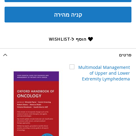
קניה מהירה
הוסף ל-WISHLIST
פרטים