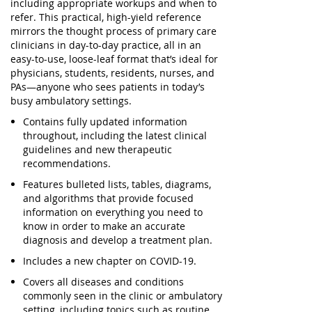
including appropriate workups and when to
refer. This practical, high-yield reference
mirrors the thought process of primary care
clinicians in day-to-day practice, all in an
easy-to-use, loose-leaf format that’s ideal for
physicians, students, residents, nurses, and
PAs—anyone who sees patients in today’s
busy ambulatory settings.
Contains fully updated information
throughout, including the latest clinical
guidelines and new therapeutic
recommendations.
Features bulleted lists, tables, diagrams,
and algorithms that provide focused
information on everything you need to
know in order to make an accurate
diagnosis and develop a treatment plan.
Includes a new chapter on COVID-19.
Covers all diseases and conditions
commonly seen in the clinic or ambulatory
setting, including topics such as routine