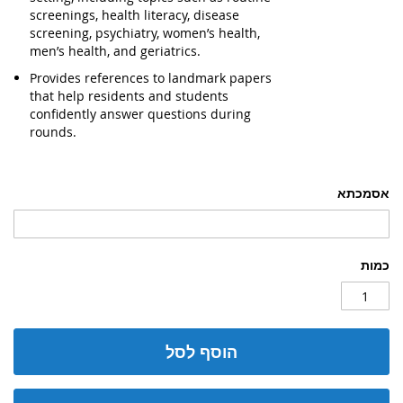
screenings, health literacy, disease
screening, psychiatry, women’s health,
men’s health, and geriatrics.
Provides references to landmark papers
that help residents and students
confidently answer questions during
rounds.
אסמכתא
כמות
הוסף לסל