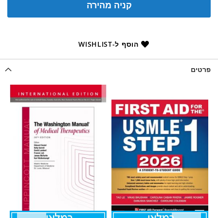
קניה מהירה
הוסף ל-WISHLIST
פרטים